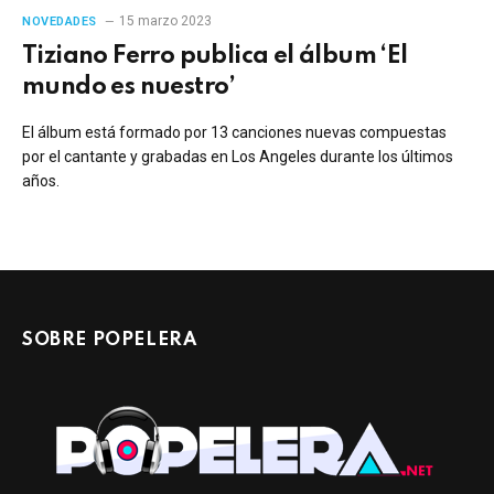
15 marzo 2023
NOVEDADES
Tiziano Ferro publica el álbum ‘El
mundo es nuestro’
El álbum está formado por 13 canciones nuevas compuestas
por el cantante y grabadas en Los Angeles durante los últimos
años.
SOBRE POPELERA