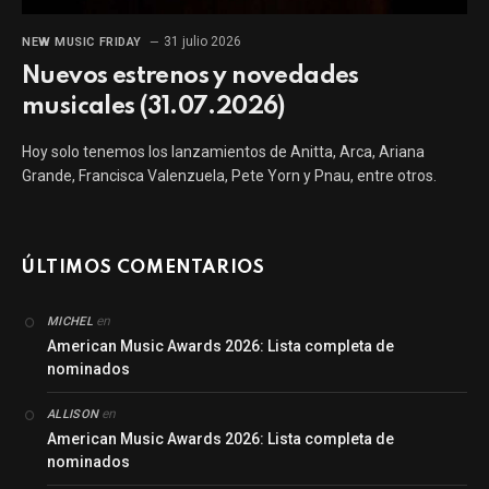
31 julio 2026
NEW MUSIC FRIDAY
Nuevos estrenos y novedades
musicales (31.07.2026)
Hoy solo tenemos los lanzamientos de Anitta, Arca, Ariana
Grande, Francisca Valenzuela, Pete Yorn y Pnau, entre otros.
ÚLTIMOS COMENTARIOS
en
MICHEL
American Music Awards 2026: Lista completa de
nominados
en
ALLISON
American Music Awards 2026: Lista completa de
nominados