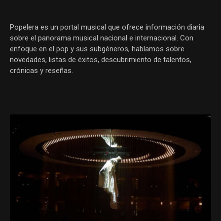
Popelera es un portal musical que ofrece información diaria
sobre el panorama musical nacional e internacional. Con
enfoque en el pop y sus subgéneros, hablamos sobre
novedades, listas de éxitos, descubrimiento de talentos,
crónicas y reseñas.