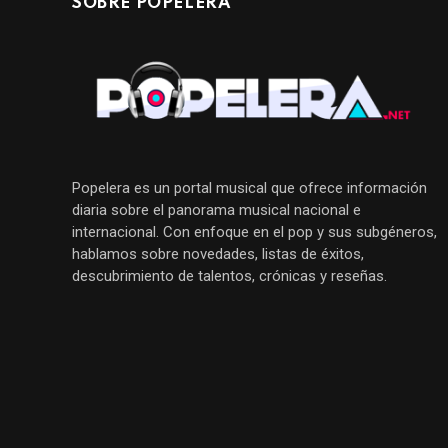
SOBRE POPELERA
Popelera es un portal musical que ofrece información
diaria sobre el panorama musical nacional e
internacional. Con enfoque en el pop y sus subgéneros,
hablamos sobre novedades, listas de éxitos,
descubrimiento de talentos, crónicas y reseñas.