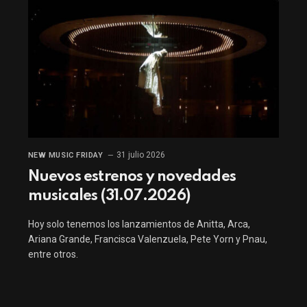
31 julio 2026
NEW MUSIC FRIDAY
Nuevos estrenos y novedades
musicales (31.07.2026)
Hoy solo tenemos los lanzamientos de Anitta, Arca,
Ariana Grande, Francisca Valenzuela, Pete Yorn y Pnau,
entre otros.