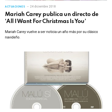
24 diciembre 2018
ACTUACIONES
Mariah Carey publica un directo de
‘All I Want For Christmas Is You’
Mariah Carey vuelve a ser noticia un año más por su clásico
navideño.