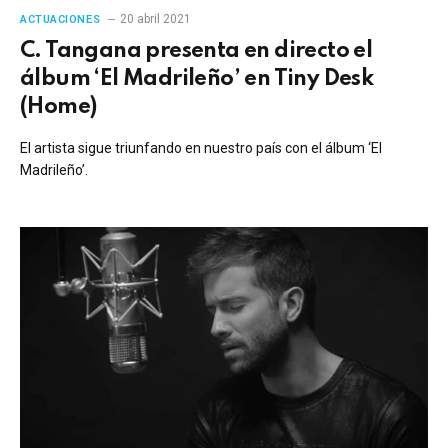
20 abril 2021
ACTUACIONES
C. Tangana presenta en directo el
álbum ‘El Madrileño’ en Tiny Desk
(Home)
El artista sigue triunfando en nuestro país con el álbum ‘El
Madrileño’.