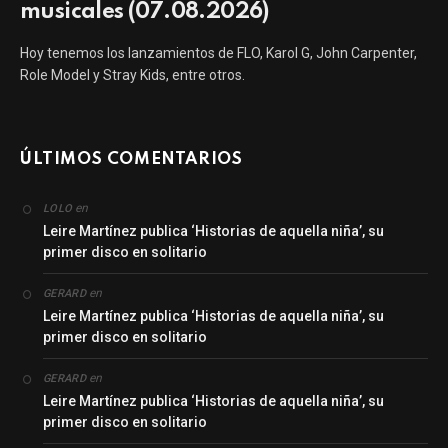
musicales (07.08.2026)
Hoy tenemos los lanzamientos de FLO, Karol G, John Carpenter,
Role Model y Stray Kids, entre otros.
ÚLTIMOS COMENTARIOS
en
LOLO
Leire Martínez publica ‘Historias de aquella niña’, su
primer disco en solitario
en
GERARD
Leire Martínez publica ‘Historias de aquella niña’, su
primer disco en solitario
en
GERARD
Leire Martínez publica ‘Historias de aquella niña’, su
primer disco en solitario