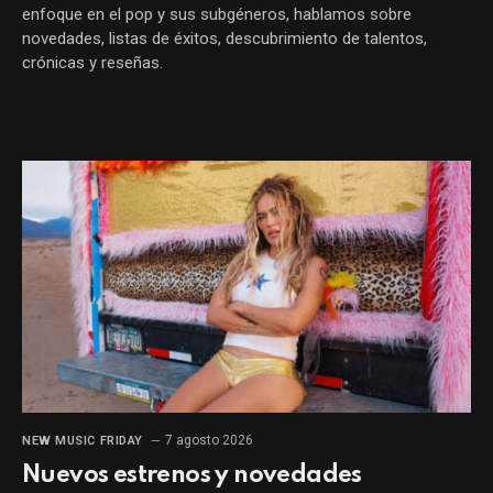
enfoque en el pop y sus subgéneros, hablamos sobre
novedades, listas de éxitos, descubrimiento de talentos,
crónicas y reseñas.
7 agosto 2026
NEW MUSIC FRIDAY
Nuevos estrenos y novedades