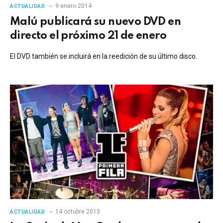
9 enero 2014
ACTUALIDAD
Malú publicará su nuevo DVD en
directo el próximo 21 de enero
El DVD también se incluirá en la reedición de su último disco.
14 octubre 2013
ACTUALIDAD