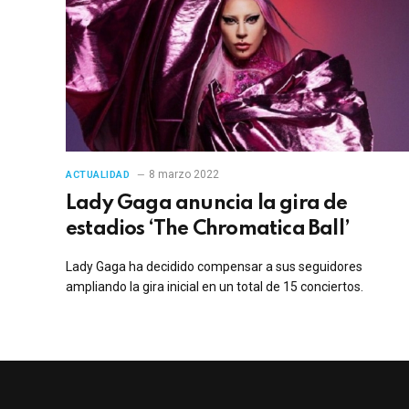
8 marzo 2022
ACTUALIDAD
Lady Gaga anuncia la gira de
estadios ‘The Chromatica Ball’
Lady Gaga ha decidido compensar a sus seguidores
ampliando la gira inicial en un total de 15 conciertos.