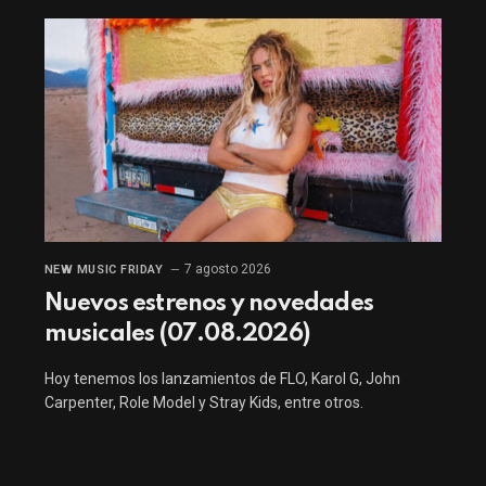
7 agosto 2026
NEW MUSIC FRIDAY
Nuevos estrenos y novedades
musicales (07.08.2026)
Hoy tenemos los lanzamientos de FLO, Karol G, John
Carpenter, Role Model y Stray Kids, entre otros.