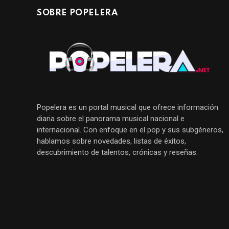
SOBRE POPELERA
Popelera es un portal musical que ofrece información
diaria sobre el panorama musical nacional e
internacional. Con enfoque en el pop y sus subgéneros,
hablamos sobre novedades, listas de éxitos,
descubrimiento de talentos, crónicas y reseñas.