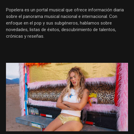
Popelera es un portal musical que ofrece información diaria
sobre el panorama musical nacional e internacional. Con
enfoque en el pop y sus subgéneros, hablamos sobre
novedades, listas de éxitos, descubrimiento de talentos,
crónicas y reseñas.