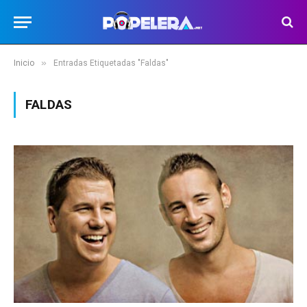
»
Inicio
Entradas Etiquetadas "Faldas"
FALDAS