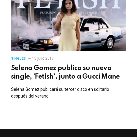
15 julio 2017
SINGLES
Selena Gomez publica su nuevo
single, ‘Fetish’, junto a Gucci Mane
Selena Gomez publicará su tercer disco en solitario
después del verano.