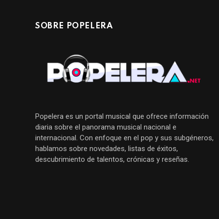
SOBRE POPELERA
Popelera es un portal musical que ofrece información
diaria sobre el panorama musical nacional e
internacional. Con enfoque en el pop y sus subgéneros,
hablamos sobre novedades, listas de éxitos,
descubrimiento de talentos, crónicas y reseñas.