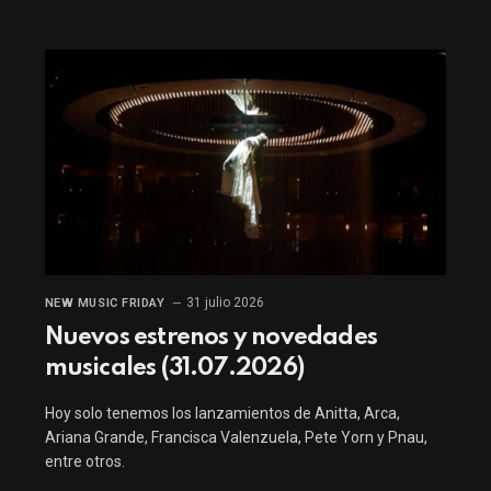
31 julio 2026
NEW MUSIC FRIDAY
Nuevos estrenos y novedades
musicales (31.07.2026)
Hoy solo tenemos los lanzamientos de Anitta, Arca,
Ariana Grande, Francisca Valenzuela, Pete Yorn y Pnau,
entre otros.