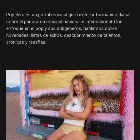
Popelera es un portal musical que ofrece información diaria
sobre el panorama musical nacional e internacional. Con
enfoque en el pop y sus subgéneros, hablamos sobre
novedades, listas de éxitos, descubrimiento de talentos,
crónicas y reseñas.