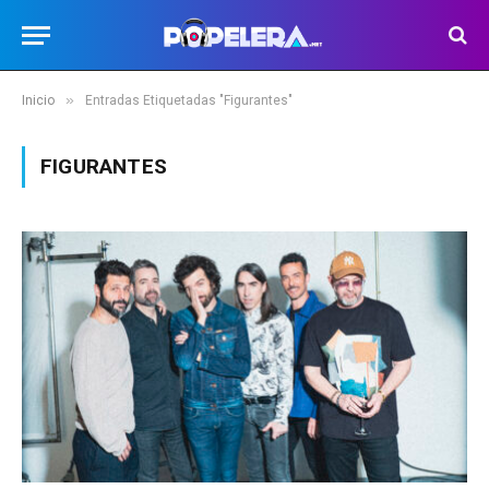
»
Inicio
Entradas Etiquetadas "Figurantes"
FIGURANTES