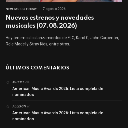
7 agosto 2026
NEW MUSIC FRIDAY
Nuevos estrenos y novedades
musicales (07.08.2026)
Hoy tenemos los lanzamientos de FLO, Karol G, John Carpenter,
Role Model y Stray Kids, entre otros.
ÚLTIMOS COMENTARIOS
en
MICHEL
American Music Awards 2026: Lista completa de
nominados
en
ALLISON
American Music Awards 2026: Lista completa de
nominados