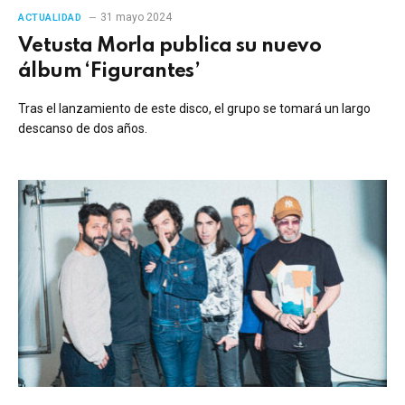
31 mayo 2024
ACTUALIDAD
Vetusta Morla publica su nuevo
álbum ‘Figurantes’
Tras el lanzamiento de este disco, el grupo se tomará un largo
descanso de dos años.