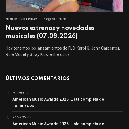
7 agosto 2026
NEW MUSIC FRIDAY
Nuevos estrenos y novedades
musicales (07.08.2026)
Hoy tenemos los lanzamientos de FLO, Karol G, John Carpenter,
Role Model y Stray Kids, entre otros.
ÚLTIMOS COMENTARIOS
en
MICHEL
American Music Awards 2026: Lista completa de
nominados
en
ALLISON
American Music Awards 2026: Lista completa de