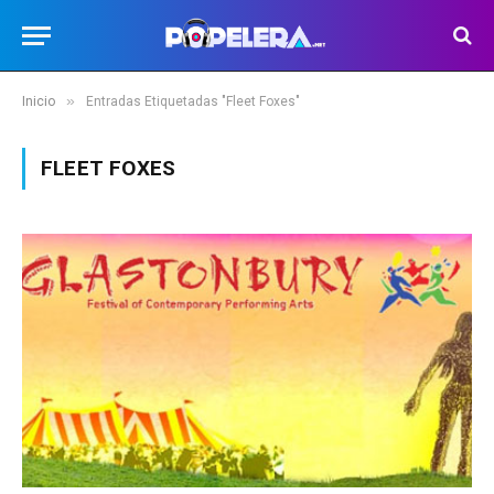
»
Inicio
Entradas Etiquetadas "Fleet Foxes"
FLEET FOXES