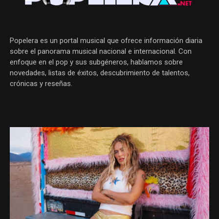
Popelera es un portal musical que ofrece información diaria
sobre el panorama musical nacional e internacional. Con
enfoque en el pop y sus subgéneros, hablamos sobre
novedades, listas de éxitos, descubrimiento de talentos,
crónicas y reseñas.