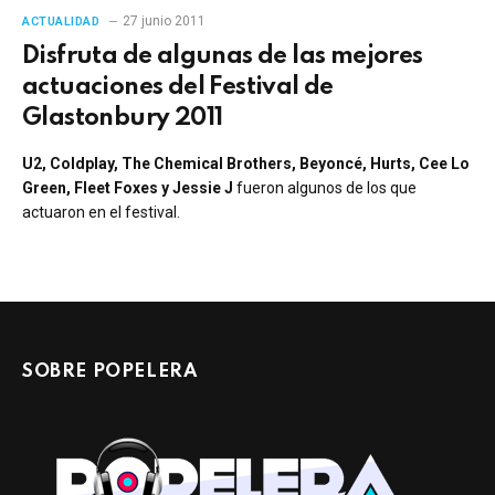
27 junio 2011
ACTUALIDAD
Disfruta de algunas de las mejores
actuaciones del Festival de
Glastonbury 2011
U2, Coldplay, The Chemical Brothers, Beyoncé, Hurts, Cee Lo
Green, Fleet Foxes y Jessie J
fueron algunos de los que
actuaron en el festival.
SOBRE POPELERA