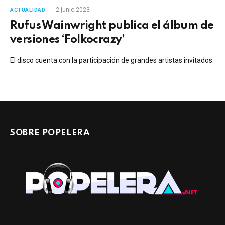
2 junio 2023
ACTUALIDAD
Rufus Wainwright publica el álbum de
versiones ‘Folkocrazy’
El disco cuenta con la participación de grandes artistas invitados.
SOBRE POPELERA