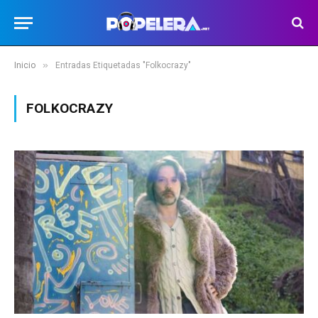
»
Inicio
Entradas Etiquetadas "Folkocrazy"
FOLKOCRAZY