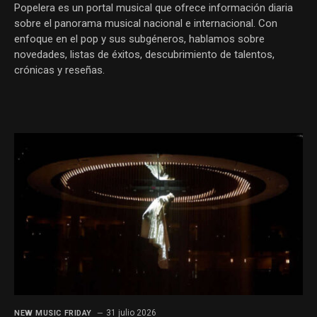
Popelera es un portal musical que ofrece información diaria
sobre el panorama musical nacional e internacional. Con
enfoque en el pop y sus subgéneros, hablamos sobre
novedades, listas de éxitos, descubrimiento de talentos,
crónicas y reseñas.
31 julio 2026
NEW MUSIC FRIDAY