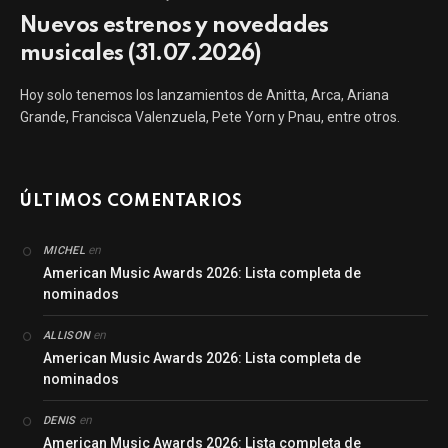
Nuevos estrenos y novedades
musicales (31.07.2026)
Hoy solo tenemos los lanzamientos de Anitta, Arca, Ariana
Grande, Francisca Valenzuela, Pete Yorn y Pnau, entre otros.
ÚLTIMOS COMENTARIOS
en
MICHEL
American Music Awards 2026: Lista completa de
nominados
en
ALLISON
American Music Awards 2026: Lista completa de
nominados
en
DENIS
American Music Awards 2026: Lista completa de