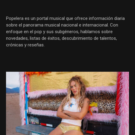
Popelera es un portal musical que ofrece información diaria
sobre el panorama musical nacional e internacional. Con
enfoque en el pop y sus subgéneros, hablamos sobre
novedades, listas de éxitos, descubrimiento de talentos,
crónicas y reseñas.