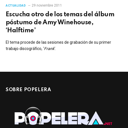
29 noviembre 2011
ACTUALIDAD
Escucha otro de los temas del álbum
póstumo de Amy Winehouse,
‘Halftime’
El tema procede de las sesiones de grabación de su primer
trabajo discográfico, ‘
Frank
‘.
SOBRE POPELERA