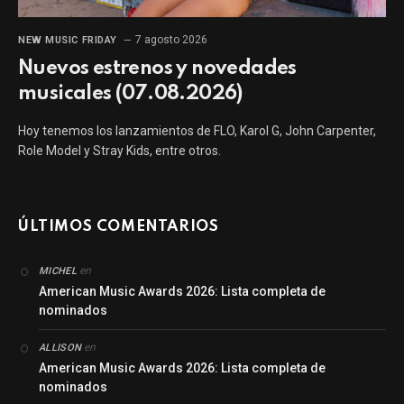
7 agosto 2026
NEW MUSIC FRIDAY
Nuevos estrenos y novedades
musicales (07.08.2026)
Hoy tenemos los lanzamientos de FLO, Karol G, John Carpenter,
Role Model y Stray Kids, entre otros.
ÚLTIMOS COMENTARIOS
en
MICHEL
American Music Awards 2026: Lista completa de
nominados
en
ALLISON
American Music Awards 2026: Lista completa de
nominados