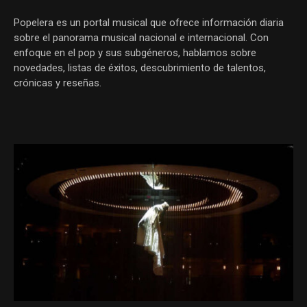
Popelera es un portal musical que ofrece información diaria
sobre el panorama musical nacional e internacional. Con
enfoque en el pop y sus subgéneros, hablamos sobre
novedades, listas de éxitos, descubrimiento de talentos,
crónicas y reseñas.