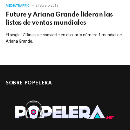
3 febrero 2019
MEDIATRAFFIC
Future y Ariana Grande lideran las
listas de ventas mundiales
El single ‘7 Rings’ se convierte en el cuarto número 1 mundial de
Ariana Grande.
SOBRE POPELERA