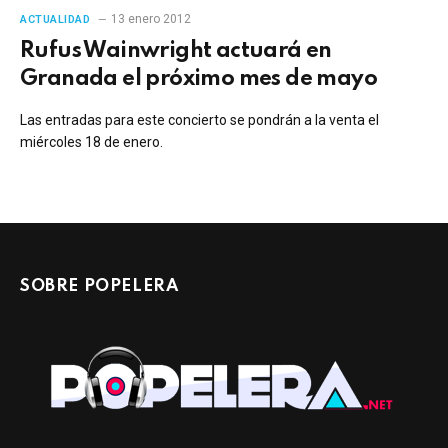
13 enero 2012
ACTUALIDAD
Rufus Wainwright actuará en
Granada el próximo mes de mayo
Las entradas para este concierto se pondrán a la venta el
miércoles 18 de enero.
SOBRE POPELERA