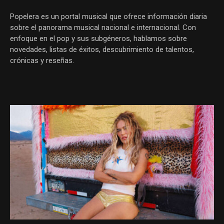
Popelera es un portal musical que ofrece información diaria
sobre el panorama musical nacional e internacional. Con
enfoque en el pop y sus subgéneros, hablamos sobre
novedades, listas de éxitos, descubrimiento de talentos,
crónicas y reseñas.