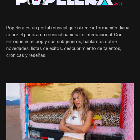
Popelera es un portal musical que ofrece información diaria
sobre el panorama musical nacional e internacional. Con
enfoque en el pop y sus subgéneros, hablamos sobre
novedades, listas de éxitos, descubrimiento de talentos,
crónicas y reseñas.