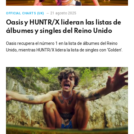
21 agosto 2025
OFFICIAL CHARTS (UK)
Oasis y HUNTR/X lideran las listas de
álbumes y singles del Reino Unido
Oasis recupera el número 1 en la lista de álbumes del Reino
Unido, mientras HUNTR/X lidera la lista de singles con ‘Golden’.