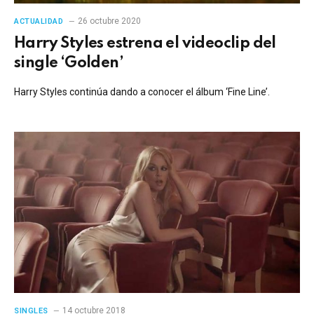
26 octubre 2020
ACTUALIDAD
Harry Styles estrena el videoclip del
single ‘Golden’
Harry Styles continúa dando a conocer el álbum ‘Fine Line’.
14 octubre 2018
SINGLES