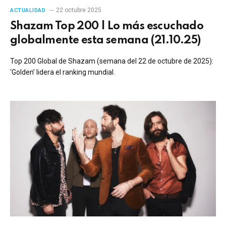
22 octubre 2025
ACTUALIDAD
Shazam Top 200 | Lo más escuchado
globalmente esta semana (21.10.25)
Top 200 Global de Shazam (semana del 22 de octubre de 2025):
‘Golden’ lidera el ranking mundial.