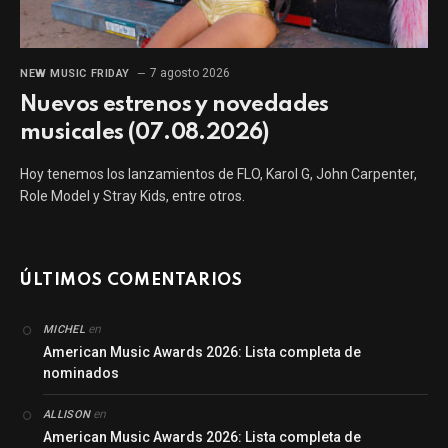
7 agosto 2026
NEW MUSIC FRIDAY
Nuevos estrenos y novedades
musicales (07.08.2026)
Hoy tenemos los lanzamientos de FLO, Karol G, John Carpenter,
Role Model y Stray Kids, entre otros.
ÚLTIMOS COMENTARIOS
en
MICHEL
American Music Awards 2026: Lista completa de
nominados
en
ALLISON
American Music Awards 2026: Lista completa de