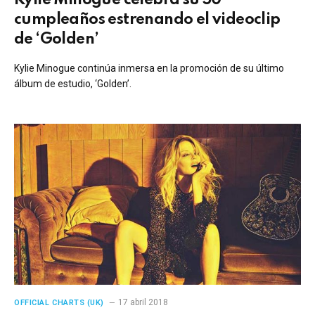
cumpleaños estrenando el videoclip
de ‘Golden’
Kylie Minogue continúa inmersa en la promoción de su último
álbum de estudio, ‘Golden’.
17 abril 2018
OFFICIAL CHARTS (UK)