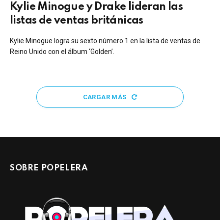
Kylie Minogue y Drake lideran las
listas de ventas británicas
Kylie Minogue logra su sexto número 1 en la lista de ventas de
Reino Unido con el álbum ‘Golden’.
CARGAR MÁS
SOBRE POPELERA