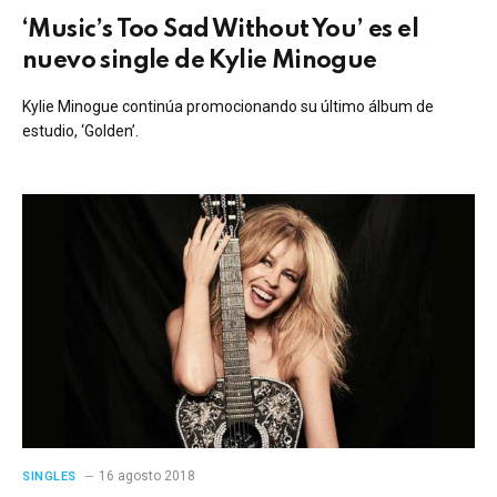
‘Music’s Too Sad Without You’ es el
nuevo single de Kylie Minogue
Kylie Minogue continúa promocionando su último álbum de
estudio, ‘Golden’.
16 agosto 2018
SINGLES