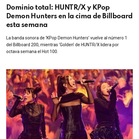
Dominio total: HUNTR/X y KPop
Demon Hunters en la cima de Billboard
esta semana
La banda sonora de ‘KPop Demon Hunters’ vuelve al número 1
del Billboard 200, mientras ‘Golden’ de HUNTR/X lidera por
octava semana el Hot 100.