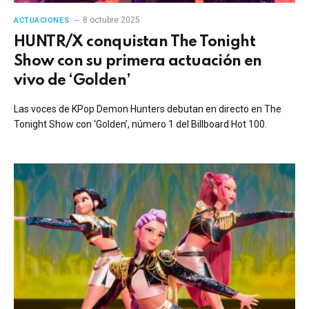
8 octubre 2025
ACTUACIONES
HUNTR/X conquistan The Tonight
Show con su primera actuación en
vivo de ‘Golden’
Las voces de KPop Demon Hunters debutan en directo en The
Tonight Show con ‘Golden’, número 1 del Billboard Hot 100.