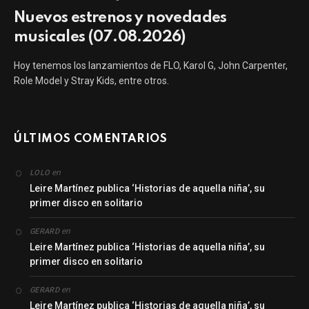
Nuevos estrenos y novedades
musicales (07.08.2026)
Hoy tenemos los lanzamientos de FLO, Karol G, John Carpenter,
Role Model y Stray Kids, entre otros.
ÚLTIMOS COMENTARIOS
en
LOLO
Leire Martínez publica ‘Historias de aquella niña’, su
primer disco en solitario
en
GERARD
Leire Martínez publica ‘Historias de aquella niña’, su
primer disco en solitario
en
GERARD
Leire Martínez publica ‘Historias de aquella niña’, su