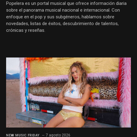
Popelera es un portal musical que ofrece información diaria
sobre el panorama musical nacional e internacional. Con
enfoque en el pop y sus subgéneros, hablamos sobre
novedades, listas de éxitos, descubrimiento de talentos,
crónicas y reseñas.
7 agosto 2026
NEW MUSIC FRIDAY