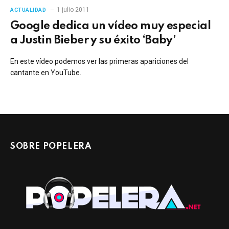
1 julio 2011
ACTUALIDAD
Google dedica un vídeo muy especial
a Justin Bieber y su éxito ‘Baby’
En este vídeo podemos ver las primeras apariciones del
cantante en YouTube.
SOBRE POPELERA