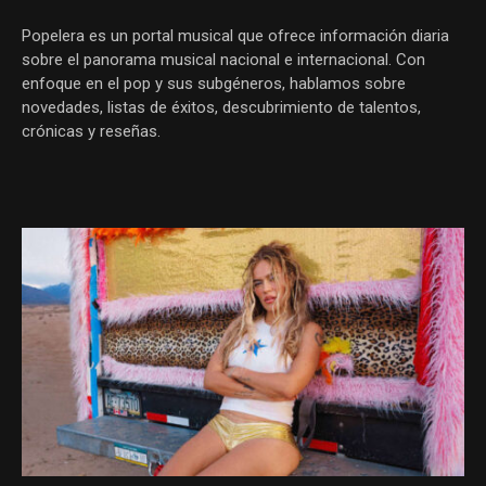
Popelera es un portal musical que ofrece información diaria
sobre el panorama musical nacional e internacional. Con
enfoque en el pop y sus subgéneros, hablamos sobre
novedades, listas de éxitos, descubrimiento de talentos,
crónicas y reseñas.