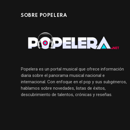
SOBRE POPELERA
Popelera es un portal musical que ofrece información
diaria sobre el panorama musical nacional e
internacional. Con enfoque en el pop y sus subgéneros,
hablamos sobre novedades, listas de éxitos,
descubrimiento de talentos, crónicas y reseñas.