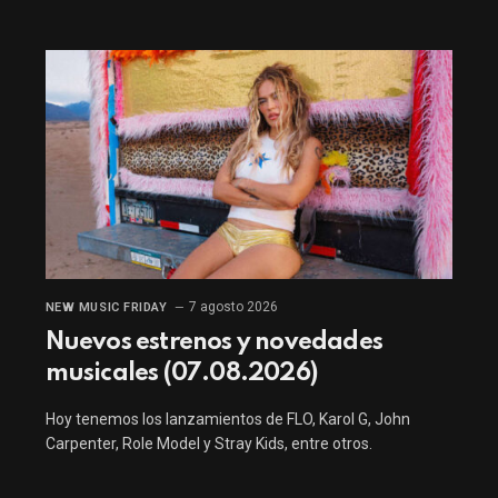
7 agosto 2026
NEW MUSIC FRIDAY
Nuevos estrenos y novedades
musicales (07.08.2026)
Hoy tenemos los lanzamientos de FLO, Karol G, John
Carpenter, Role Model y Stray Kids, entre otros.