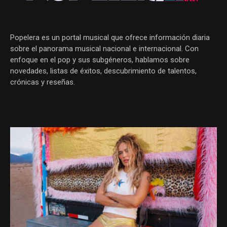
Popelera es un portal musical que ofrece información diaria
sobre el panorama musical nacional e internacional. Con
enfoque en el pop y sus subgéneros, hablamos sobre
novedades, listas de éxitos, descubrimiento de talentos,
crónicas y reseñas.