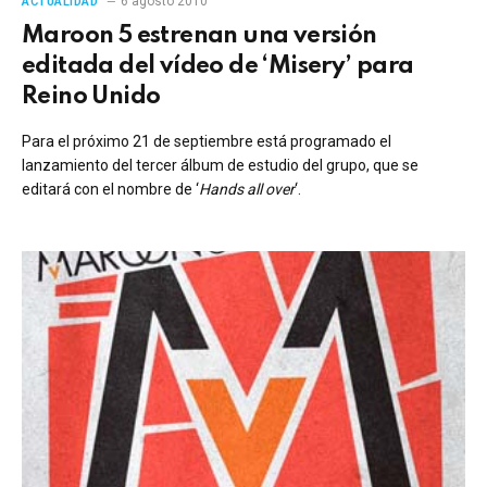
6 agosto 2010
ACTUALIDAD
Maroon 5 estrenan una versión
editada del vídeo de ‘Misery’ para
Reino Unido
Para el próximo 21 de septiembre está programado el
lanzamiento del tercer álbum de estudio del grupo, que se
editará con el nombre de ‘
Hands all over
‘.