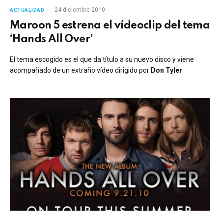
24 diciembre 2010
ACTUALIDAD
Maroon 5 estrena el vídeoclip del tema
‘Hands All Over’
El tema escogido es el que da título a su nuevo disco y viene
acompañado de un extraño vídeo dirigido por
Don Tyler