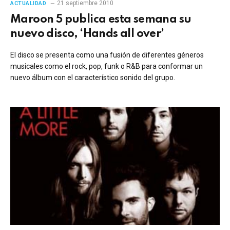
21 septiembre 2010
ACTUALIDAD
Maroon 5 publica esta semana su
nuevo disco, ‘Hands all over’
El disco se presenta como una fusión de diferentes géneros
musicales como el rock, pop, funk o R&B para conformar un
nuevo álbum con el característico sonido del grupo.