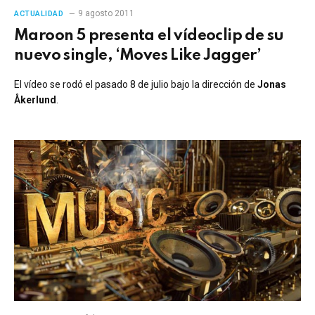
9 agosto 2011
ACTUALIDAD
Maroon 5 presenta el vídeoclip de su
nuevo single, ‘Moves Like Jagger’
El vídeo se rodó el pasado 8 de julio bajo la dirección de
Jonas
Åkerlund
.