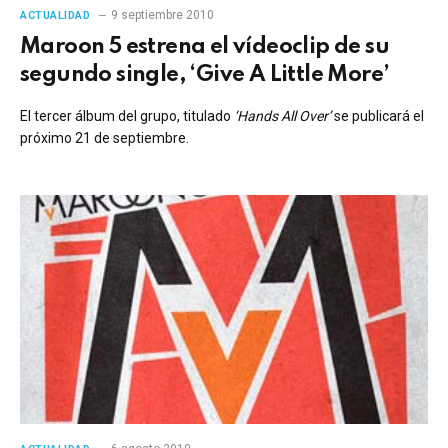
9 septiembre 2010
ACTUALIDAD
Maroon 5 estrena el vídeoclip de su
segundo single, ‘Give A Little More’
El tercer álbum del grupo, titulado
‘Hands All Over’
se publicará el
próximo 21 de septiembre.