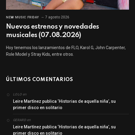
7 agosto 2026
NEW MUSIC FRIDAY
Nuevos estrenos y novedades
musicales (07.08.2026)
Hoy tenemos los lanzamientos de FLO, Karol G, John Carpenter,
Role Model y Stray Kids, entre otros.
ÚLTIMOS COMENTARIOS
en
LOLO
Leire Martínez publica ‘Historias de aquella niña’, su
primer disco en solitario
en
GERARD
Leire Martínez publica ‘Historias de aquella niña’, su
primer disco en solitario