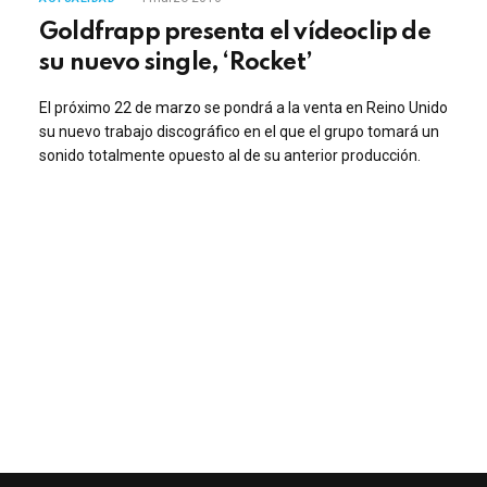
Goldfrapp presenta el vídeoclip de
su nuevo single, ‘Rocket’
El próximo 22 de marzo se pondrá a la venta en Reino Unido
su nuevo trabajo discográfico en el que el grupo tomará un
sonido totalmente opuesto al de su anterior producción.