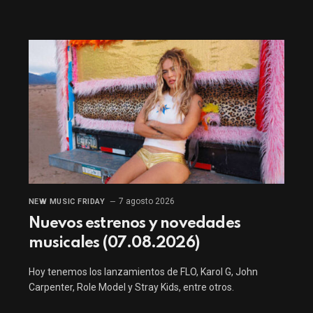
7 agosto 2026
NEW MUSIC FRIDAY
Nuevos estrenos y novedades
musicales (07.08.2026)
Hoy tenemos los lanzamientos de FLO, Karol G, John
Carpenter, Role Model y Stray Kids, entre otros.