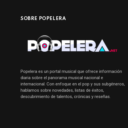
SOBRE POPELERA
Popelera es un portal musical que ofrece información
diaria sobre el panorama musical nacional e
internacional. Con enfoque en el pop y sus subgéneros,
hablamos sobre novedades, listas de éxitos,
descubrimiento de talentos, crónicas y reseñas.