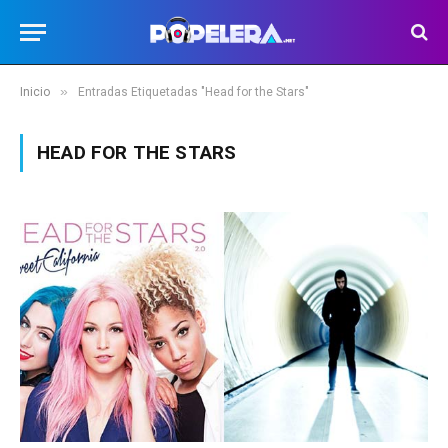
»
Inicio
Entradas Etiquetadas "Head for the Stars"
HEAD FOR THE STARS