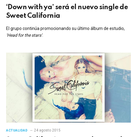
‘Down with ya’ será el nuevo single de
Sweet California
El grupo continúa promocionando su último álbum de estudio,
‘Head for the stars’
.
24 agosto 2015
ACTUALIDAD