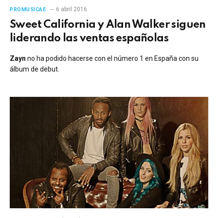
6 abril 2016
PROMUSICAE
Sweet California y Alan Walker siguen
liderando las ventas españolas
Zayn
no ha podido hacerse con el número 1 en España con su
álbum de debut.