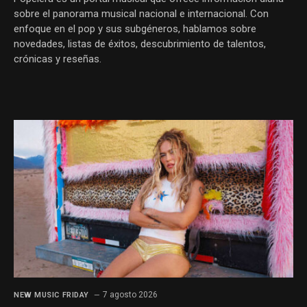
sobre el panorama musical nacional e internacional. Con
enfoque en el pop y sus subgéneros, hablamos sobre
novedades, listas de éxitos, descubrimiento de talentos,
crónicas y reseñas.
7 agosto 2026
NEW MUSIC FRIDAY