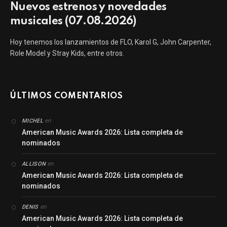
Nuevos estrenos y novedades
musicales (07.08.2026)
Hoy tenemos los lanzamientos de FLO, Karol G, John Carpenter,
Role Model y Stray Kids, entre otros.
ÚLTIMOS COMENTARIOS
en
MICHEL
American Music Awards 2026: Lista completa de
nominados
en
ALLISON
American Music Awards 2026: Lista completa de
nominados
en
DENIS
American Music Awards 2026: Lista completa de