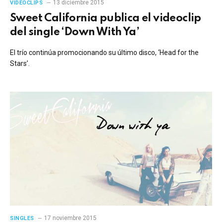
13 diciembre 2015
VIDEOCLIPS
Sweet California publica el videoclip
del single ‘Down With Ya’
El trío continúa promocionando su último disco, ‘Head for the
Stars’.
17 noviembre 2015
SINGLES