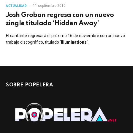
11 septiembre 2010
ACTUALIDAD
Josh Groban regresa con un nuevo
single titulado ‘Hidden Away’
El cantante regresará el próximo 16 de noviembre con un nuevo
trabajo discográfico, titulado ‘
Illuminations
‘.
SOBRE POPELERA