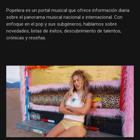
Popelera es un portal musical que ofrece información diaria
sobre el panorama musical nacional e internacional. Con
enfoque en el pop y sus subgéneros, hablamos sobre
novedades, listas de éxitos, descubrimiento de talentos,
crónicas y reseñas.