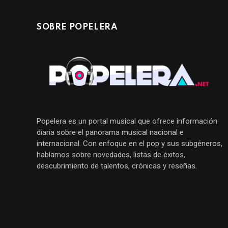
SOBRE POPELERA
Popelera es un portal musical que ofrece información
diaria sobre el panorama musical nacional e
internacional. Con enfoque en el pop y sus subgéneros,
hablamos sobre novedades, listas de éxitos,
descubrimiento de talentos, crónicas y reseñas.