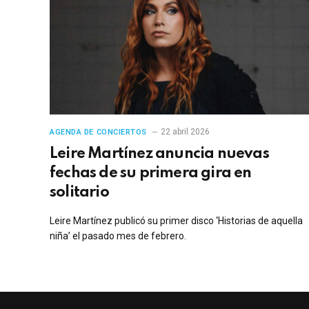
22 abril 2026
AGENDA DE CONCIERTOS
Leire Martínez anuncia nuevas
fechas de su primera gira en
solitario
Leire Martínez publicó su primer disco ‘Historias de aquella
niña’ el pasado mes de febrero.