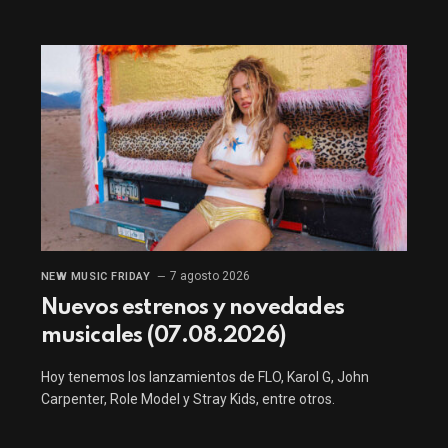
7 agosto 2026
NEW MUSIC FRIDAY
Nuevos estrenos y novedades
musicales (07.08.2026)
Hoy tenemos los lanzamientos de FLO, Karol G, John
Carpenter, Role Model y Stray Kids, entre otros.