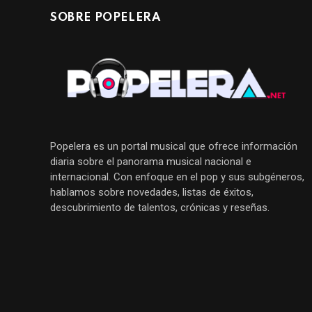
SOBRE POPELERA
Popelera es un portal musical que ofrece información
diaria sobre el panorama musical nacional e
internacional. Con enfoque en el pop y sus subgéneros,
hablamos sobre novedades, listas de éxitos,
descubrimiento de talentos, crónicas y reseñas.