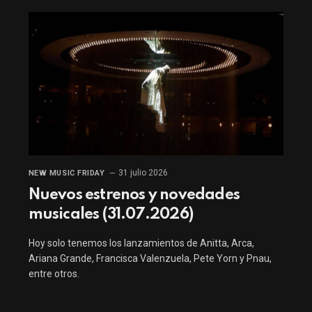
31 julio 2026
NEW MUSIC FRIDAY
Nuevos estrenos y novedades
musicales (31.07.2026)
Hoy solo tenemos los lanzamientos de Anitta, Arca,
Ariana Grande, Francisca Valenzuela, Pete Yorn y Pnau,
entre otros.