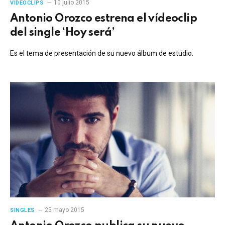
10 julio 2015
VIDEOCLIPS
Antonio Orozco estrena el vídeoclip
del single ‘Hoy será’
Es el tema de presentación de su nuevo álbum de estudio.
25 mayo 2015
SINGLES