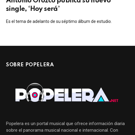
Antonio Orozco publica su nuevo
single, ‘Hoy será’
Es el tema de adelanto de su séptimo álbum de estudio.
SOBRE POPELERA
Popelera es un portal musical que ofrece información diaria
sobre el panorama musical nacional e internacional. Con