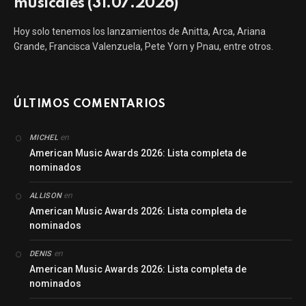
musicales (31.07.2026)
Hoy solo tenemos los lanzamientos de Anitta, Arca, Ariana
Grande, Francisca Valenzuela, Pete Yorn y Pnau, entre otros.
ÚLTIMOS COMENTARIOS
en
MICHEL
American Music Awards 2026: Lista completa de
nominados
en
ALLISON
American Music Awards 2026: Lista completa de
nominados
en
DENIS
American Music Awards 2026: Lista completa de
nominados