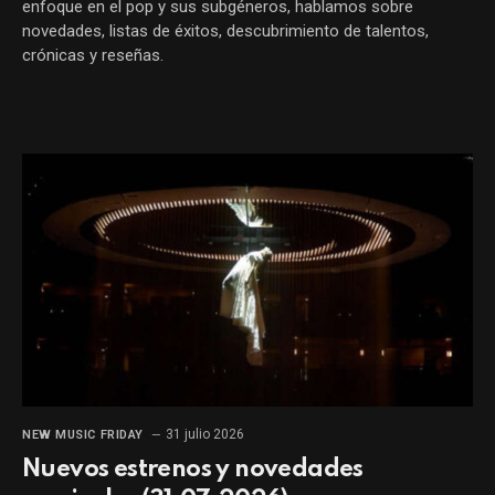
enfoque en el pop y sus subgéneros, hablamos sobre
novedades, listas de éxitos, descubrimiento de talentos,
crónicas y reseñas.
31 julio 2026
NEW MUSIC FRIDAY
Nuevos estrenos y novedades