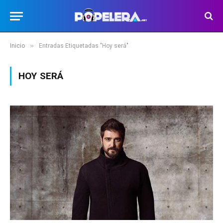
»
Inicio
Entradas Etiquetadas "Hoy será"
HOY SERÁ