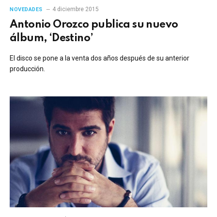
4 diciembre 2015
NOVEDADES
Antonio Orozco publica su nuevo
álbum, ‘Destino’
El disco se pone a la venta dos años después de su anterior
producción.