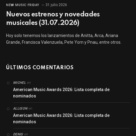
31 julio 2026
NEW MUSIC FRIDAY
Nuevos estrenos y novedades
musicales (31.07.2026)
Hoy solo tenemos los lanzamientos de Anitta, Arca, Ariana
Grande, Francisca Valenzuela, Pete Yorn y Pnau, entre otros.
ÚLTIMOS COMENTARIOS
en
MICHEL
American Music Awards 2026: Lista completa de
nominados
en
ALLISON
American Music Awards 2026: Lista completa de
nominados
en
DENIS