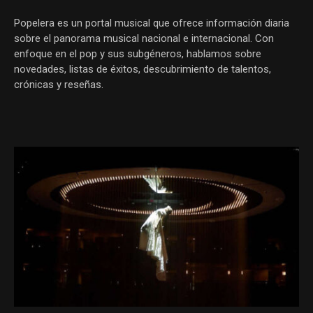
Popelera es un portal musical que ofrece información diaria
sobre el panorama musical nacional e internacional. Con
enfoque en el pop y sus subgéneros, hablamos sobre
novedades, listas de éxitos, descubrimiento de talentos,
crónicas y reseñas.