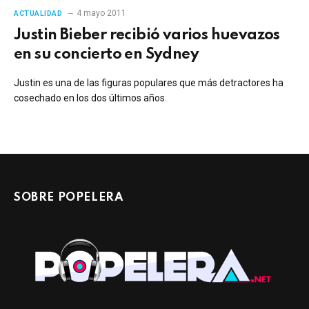
4 mayo 2011
ACTUALIDAD
Justin Bieber recibió varios huevazos
en su concierto en Sydney
Justin es una de las figuras populares que más detractores ha
cosechado en los dos últimos años.
SOBRE POPELERA