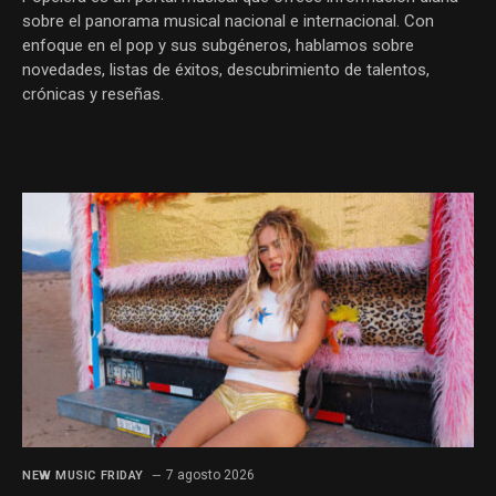
sobre el panorama musical nacional e internacional. Con
enfoque en el pop y sus subgéneros, hablamos sobre
novedades, listas de éxitos, descubrimiento de talentos,
crónicas y reseñas.
7 agosto 2026
NEW MUSIC FRIDAY