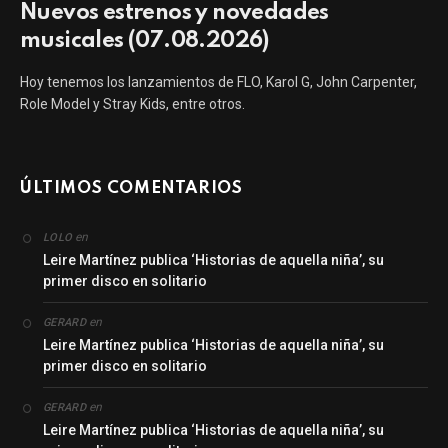
Nuevos estrenos y novedades
musicales (07.08.2026)
Hoy tenemos los lanzamientos de FLO, Karol G, John Carpenter,
Role Model y Stray Kids, entre otros.
ÚLTIMOS COMENTARIOS
en
LOLO
Leire Martínez publica ‘Historias de aquella niña’, su
primer disco en solitario
en
GERARD
Leire Martínez publica ‘Historias de aquella niña’, su
primer disco en solitario
en
GERARD
Leire Martínez publica ‘Historias de aquella niña’, su