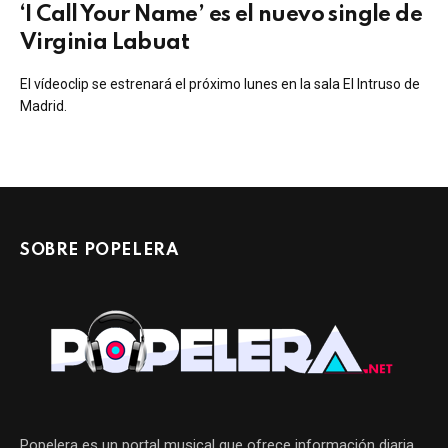
‘I Call Your Name’ es el nuevo single de
Virginia Labuat
El vídeoclip se estrenará el próximo lunes en la sala El Intruso de
Madrid.
SOBRE POPELERA
Popelera es un portal musical que ofrece información diaria