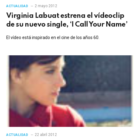
2 mayo 2012
ACTUALIDAD
Virginia Labuat estrena el vídeoclip
de su nuevo single, ‘I Call Your Name’
El vídeo está inspirado en el cine de los años 60.
22 abril 2012
ACTUALIDAD