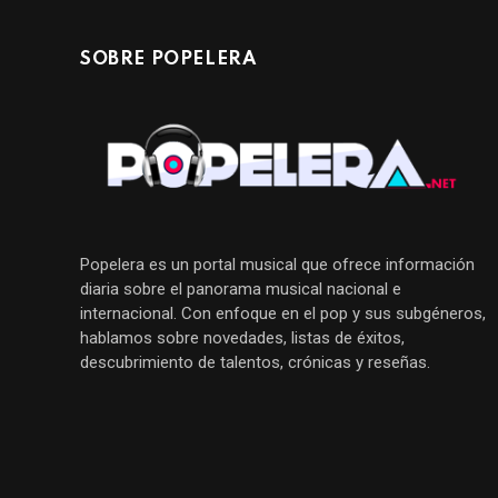
SOBRE POPELERA
Popelera es un portal musical que ofrece información
diaria sobre el panorama musical nacional e
internacional. Con enfoque en el pop y sus subgéneros,
hablamos sobre novedades, listas de éxitos,
descubrimiento de talentos, crónicas y reseñas.