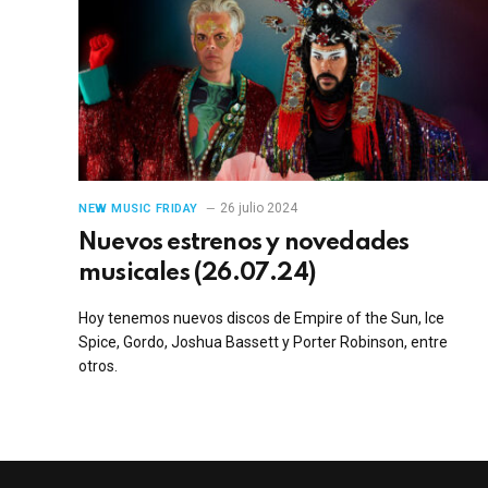
26 julio 2024
NEW MUSIC FRIDAY
Nuevos estrenos y novedades
musicales (26.07.24)
Hoy tenemos nuevos discos de Empire of the Sun, Ice
Spice, Gordo, Joshua Bassett y Porter Robinson, entre
otros.