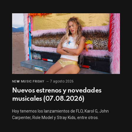
7 agosto 2026
NEW MUSIC FRIDAY
Nuevos estrenos y novedades
musicales (07.08.2026)
Hoy tenemos los lanzamientos de FLO, Karol G, John
Carpenter, Role Model y Stray Kids, entre otros.