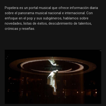
Popelera es un portal musical que ofrece información diaria
sobre el panorama musical nacional e internacional. Con
enfoque en el pop y sus subgéneros, hablamos sobre
novedades, listas de éxitos, descubrimiento de talentos,
crónicas y reseñas.