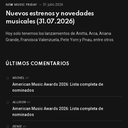
31 julio 2026
NEW MUSIC FRIDAY
Nuevos estrenos y novedades
musicales (31.07.2026)
Hoy solo tenemos los lanzamientos de Anitta, Arca, Ariana
Grande, Francisca Valenzuela, Pete Yorn y Pnau, entre otros.
ÚLTIMOS COMENTARIOS
en
MICHEL
American Music Awards 2026: Lista completa de
nominados
en
ALLISON
American Music Awards 2026: Lista completa de
nominados
en
DENIS