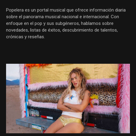
Popelera es un portal musical que ofrece información diaria
sobre el panorama musical nacional e internacional. Con
enfoque en el pop y sus subgéneros, hablamos sobre
novedades, listas de éxitos, descubrimiento de talentos,
crónicas y reseñas.