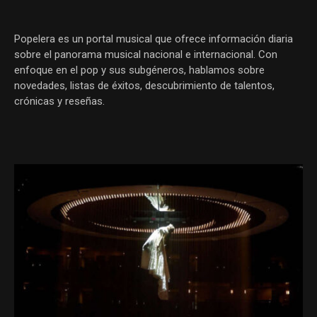
Popelera es un portal musical que ofrece información diaria
sobre el panorama musical nacional e internacional. Con
enfoque en el pop y sus subgéneros, hablamos sobre
novedades, listas de éxitos, descubrimiento de talentos,
crónicas y reseñas.