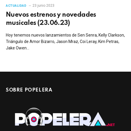
23 junio 2023
ACTUALIDAD
Nuevos estrenos y novedades
musicales (23.06.23)
Hoy tenemos nuevos lanzamientos de Sen Senra, Kelly Clarkson,
Triángulo de Amor Bizarro, Jason Mraz, Coi Leray, Kim Petras,
Jake Owen…
SOBRE POPELERA