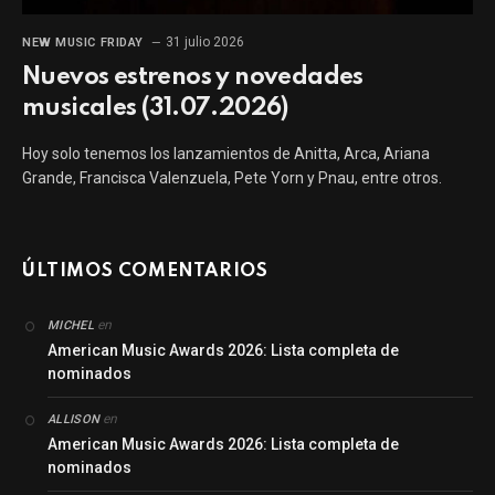
31 julio 2026
NEW MUSIC FRIDAY
Nuevos estrenos y novedades
musicales (31.07.2026)
Hoy solo tenemos los lanzamientos de Anitta, Arca, Ariana
Grande, Francisca Valenzuela, Pete Yorn y Pnau, entre otros.
ÚLTIMOS COMENTARIOS
en
MICHEL
American Music Awards 2026: Lista completa de
nominados
en
ALLISON
American Music Awards 2026: Lista completa de
nominados