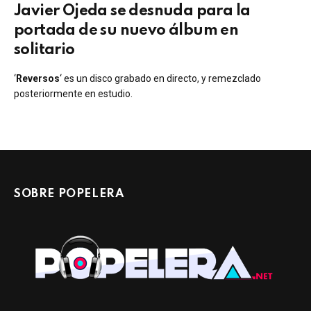
Javier Ojeda se desnuda para la
portada de su nuevo álbum en
solitario
‘
Reversos
‘ es un disco grabado en directo, y remezclado
posteriormente en estudio.
SOBRE POPELERA