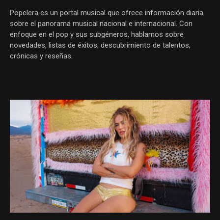
Popelera es un portal musical que ofrece información diaria
sobre el panorama musical nacional e internacional. Con
enfoque en el pop y sus subgéneros, hablamos sobre
novedades, listas de éxitos, descubrimiento de talentos,
crónicas y reseñas.