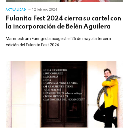
12 febrero 2024
ACTUALIDAD
Fulanita Fest 2024 cierra su cartel con
la incorporación de Belén Aguilera
Marenostrum Fuengirola acogerá el 25 de mayo la tercera
edición del Fulanita Fest 2024.