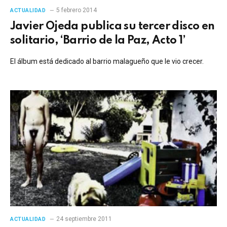
5 febrero 2014
ACTUALIDAD
Javier Ojeda publica su tercer disco en
solitario, ‘Barrio de la Paz, Acto 1’
El álbum está dedicado al barrio malagueño que le vio crecer.
24 septiembre 2011
ACTUALIDAD