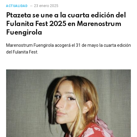
23 enero 2025
ACTUALIDAD
Ptazeta se une a la cuarta edición del
Fulanita Fest 2025 en Marenostrum
Fuengirola
Marenostrum Fuengirola acogerá el 31 de mayo la cuarta edición
del Fulanita Fest.