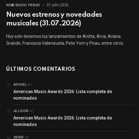
31 julio 2026
NEW MUSIC FRIDAY
Nuevos estrenos y novedades
musicales (31.07.2026)
Hoy solo tenemos los lanzamientos de Anitta, Arca, Ariana
Grande, Francisca Valenzuela, Pete Yorn y Pnau, entre otros.
ÚLTIMOS COMENTARIOS
en
MICHEL
American Music Awards 2026: Lista completa de
nominados
en
ALLISON
American Music Awards 2026: Lista completa de
nominados
en
DENIS