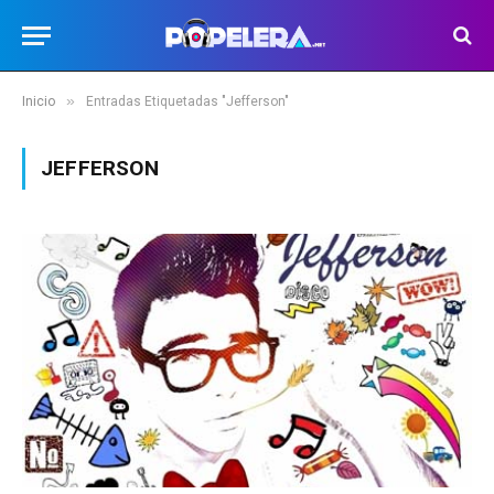
»
Inicio
Entradas Etiquetadas "Jefferson"
JEFFERSON