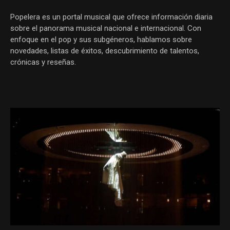
Popelera es un portal musical que ofrece información diaria
sobre el panorama musical nacional e internacional. Con
enfoque en el pop y sus subgéneros, hablamos sobre
novedades, listas de éxitos, descubrimiento de talentos,
crónicas y reseñas.