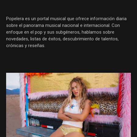
Popelera es un portal musical que ofrece información diaria
sobre el panorama musical nacional e internacional. Con
enfoque en el pop y sus subgéneros, hablamos sobre
novedades, listas de éxitos, descubrimiento de talentos,
crónicas y reseñas.