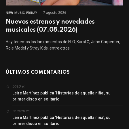
7 agosto 2026
NEW MUSIC FRIDAY
Nuevos estrenos y novedades
musicales (07.08.2026)
Hoy tenemos los lanzamientos de FLO, Karol G, John Carpenter,
Role Model y Stray Kids, entre otros.
ÚLTIMOS COMENTARIOS
en
LOLO
Leire Martínez publica ‘Historias de aquella niña’, su
primer disco en solitario
en
GERARD
Leire Martínez publica ‘Historias de aquella niña’, su
primer disco en solitario