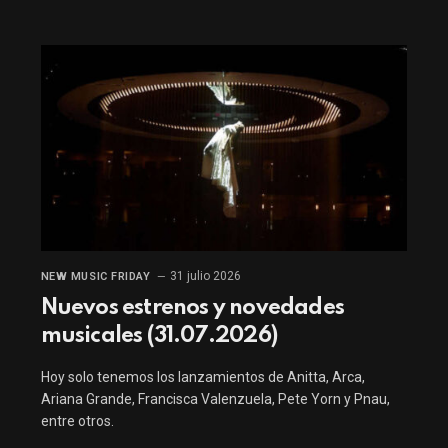
31 julio 2026
NEW MUSIC FRIDAY
Nuevos estrenos y novedades
musicales (31.07.2026)
Hoy solo tenemos los lanzamientos de Anitta, Arca,
Ariana Grande, Francisca Valenzuela, Pete Yorn y Pnau,
entre otros.