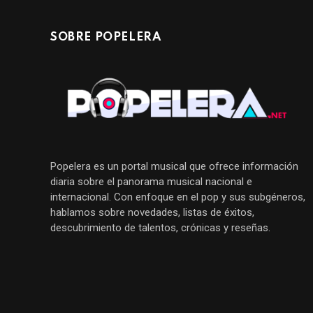
SOBRE POPELERA
Popelera es un portal musical que ofrece información
diaria sobre el panorama musical nacional e
internacional. Con enfoque en el pop y sus subgéneros,
hablamos sobre novedades, listas de éxitos,
descubrimiento de talentos, crónicas y reseñas.