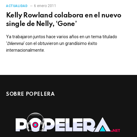
6 enero 2011
ACTUALIDAD
Kelly Rowland colabora en el nuevo
single de Nelly, ‘Gone’
Ya trabajaron juntos hace varios años en un tema titulado
‘
Dilemma
‘ con el obtuvieron un grandísimo éxito
internacionalmente.
SOBRE POPELERA