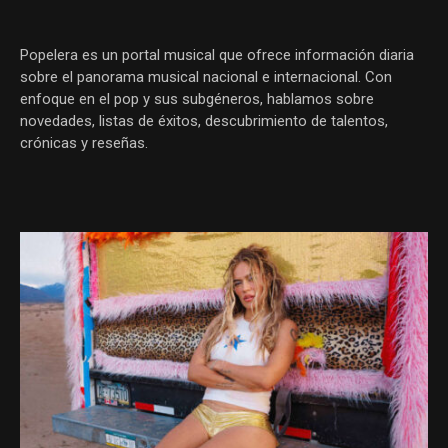
Popelera es un portal musical que ofrece información diaria
sobre el panorama musical nacional e internacional. Con
enfoque en el pop y sus subgéneros, hablamos sobre
novedades, listas de éxitos, descubrimiento de talentos,
crónicas y reseñas.