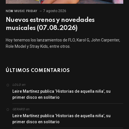
7 agosto 2026
NEW MUSIC FRIDAY
Nuevos estrenos y novedades
musicales (07.08.2026)
Hoy tenemos los lanzamientos de FLO, Karol G, John Carpenter,
Role Model y Stray Kids, entre otros.
ÚLTIMOS COMENTARIOS
en
LOLO
Leire Martínez publica ‘Historias de aquella niña’, su
primer disco en solitario
en
GERARD
Leire Martínez publica ‘Historias de aquella niña’, su
primer disco en solitario