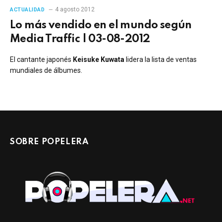
4 agosto 2012
ACTUALIDAD
Lo más vendido en el mundo según
Media Traffic | 03-08-2012
El cantante japonés
Keisuke Kuwata
lidera la lista de ventas
mundiales de álbumes.
SOBRE POPELERA