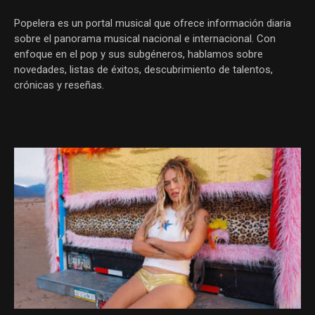
Popelera es un portal musical que ofrece información diaria
sobre el panorama musical nacional e internacional. Con
enfoque en el pop y sus subgéneros, hablamos sobre
novedades, listas de éxitos, descubrimiento de talentos,
crónicas y reseñas.