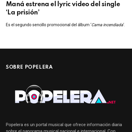
Maná estrena el lyric video del single
‘La prisión’
Es el segundo sencillo promocional del álbum ‘
Cama incendiada
‘.
SOBRE POPELERA
Popelera es un portal musical que ofrece información diaria
sobre el panorama musical nacional e internacional. Con