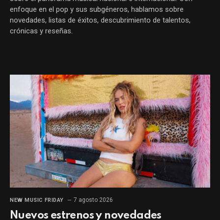
enfoque en el pop y sus subgéneros, hablamos sobre
novedades, listas de éxitos, descubrimiento de talentos,
crónicas y reseñas.
7 agosto 2026
NEW MUSIC FRIDAY
Nuevos estrenos y novedades