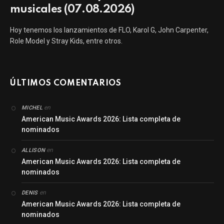
musicales (07.08.2026)
Hoy tenemos los lanzamientos de FLO, Karol G, John Carpenter,
Role Model y Stray Kids, entre otros.
ÚLTIMOS COMENTARIOS
en
MICHEL
American Music Awards 2026: Lista completa de
nominados
en
ALLISON
American Music Awards 2026: Lista completa de
nominados
en
DENIS
American Music Awards 2026: Lista completa de
nominados