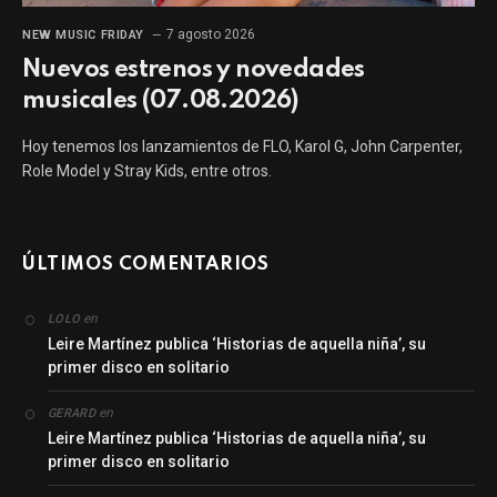
7 agosto 2026
NEW MUSIC FRIDAY
Nuevos estrenos y novedades
musicales (07.08.2026)
Hoy tenemos los lanzamientos de FLO, Karol G, John Carpenter,
Role Model y Stray Kids, entre otros.
ÚLTIMOS COMENTARIOS
en
LOLO
Leire Martínez publica ‘Historias de aquella niña’, su
primer disco en solitario
en
GERARD
Leire Martínez publica ‘Historias de aquella niña’, su
primer disco en solitario