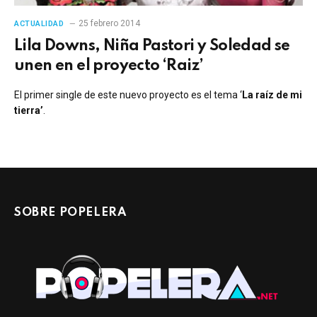
25 febrero 2014
ACTUALIDAD
Lila Downs, Niña Pastori y Soledad se
unen en el proyecto ‘Raiz’
El primer single de este nuevo proyecto es el tema ‘
La raíz de mi
tierra’
.
SOBRE POPELERA