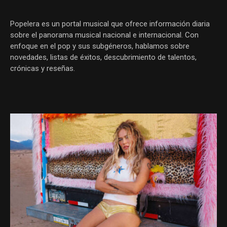
Popelera es un portal musical que ofrece información diaria
sobre el panorama musical nacional e internacional. Con
enfoque en el pop y sus subgéneros, hablamos sobre
novedades, listas de éxitos, descubrimiento de talentos,
crónicas y reseñas.