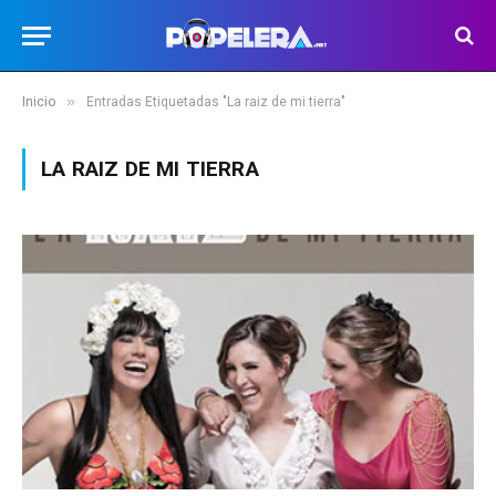
»
Inicio
Entradas Etiquetadas "La raiz de mi tierra"
LA RAIZ DE MI TIERRA