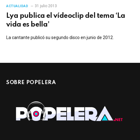
31 julio 2013
ACTUALIDAD
Lya publica el vídeoclip del tema ‘La
vida es bella’
La cantante publicó su segundo disco en junio de 2012.
SOBRE POPELERA