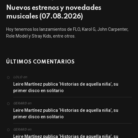
Nuevos estrenos y novedades
musicales (07.08.2026)
Hoy tenemos los lanzamientos de FLO, Karol G, John Carpenter,
Role Model y Stray Kids, entre otros.
ÚLTIMOS COMENTARIOS
en
LOLO
Leire Martínez publica ‘Historias de aquella niña’, su
primer disco en solitario
en
GERARD
Leire Martínez publica ‘Historias de aquella niña’, su
primer disco en solitario
en
GERARD
Leire Martínez publica ‘Historias de aquella niña’, su