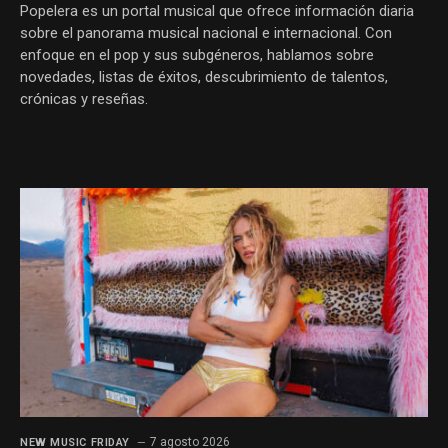
Popelera es un portal musical que ofrece información diaria
sobre el panorama musical nacional e internacional. Con
enfoque en el pop y sus subgéneros, hablamos sobre
novedades, listas de éxitos, descubrimiento de talentos,
crónicas y reseñas.
7 agosto 2026
NEW MUSIC FRIDAY