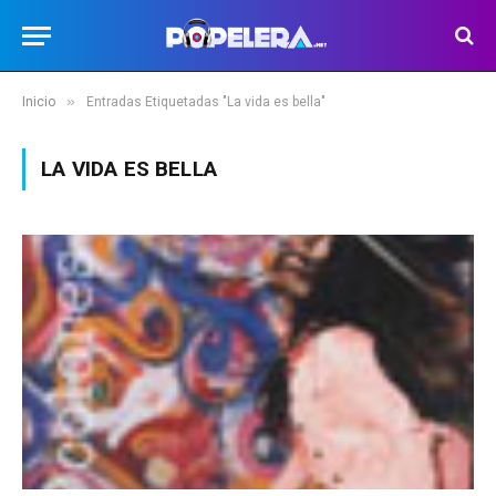
»
Inicio
Entradas Etiquetadas "La vida es bella"
LA VIDA ES BELLA