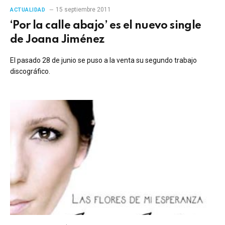
15 septiembre 2011
ACTUALIDAD
‘Por la calle abajo’ es el nuevo single
de Joana Jiménez
El pasado 28 de junio se puso a la venta su segundo trabajo
discográfico.