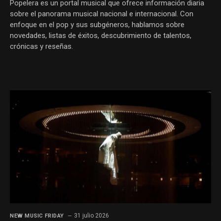
Popelera es un portal musical que ofrece información diaria
sobre el panorama musical nacional e internacional. Con
enfoque en el pop y sus subgéneros, hablamos sobre
novedades, listas de éxitos, descubrimiento de talentos,
crónicas y reseñas.
31 julio 2026
NEW MUSIC FRIDAY