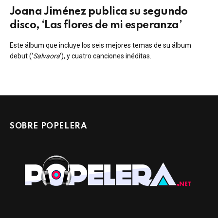
Joana Jiménez publica su segundo
disco, ‘Las flores de mi esperanza’
Este álbum que incluye los seis mejores temas de su álbum
debut (‘
Salvaora
‘), y cuatro canciones inéditas.
SOBRE POPELERA