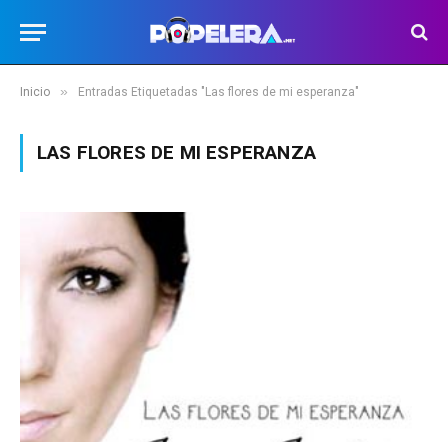
»
Inicio
Entradas Etiquetadas "Las flores de mi esperanza"
LAS FLORES DE MI ESPERANZA