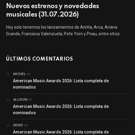
Nuevos estrenos y novedades
musicales (31.07.2026)
Hoy solo tenemos los lanzamientos de Anitta, Arca, Ariana
Grande, Francisca Valenzuela, Pete Yorn y Pnau, entre otros.
ÚLTIMOS COMENTARIOS
en
MICHEL
American Music Awards 2026: Lista completa de
nominados
en
ALLISON
American Music Awards 2026: Lista completa de
nominados
en
DENIS
American Music Awards 2026: Lista completa de