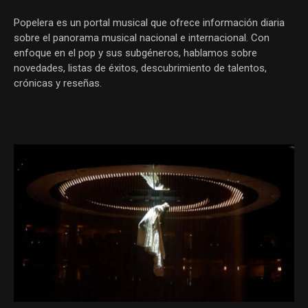
Popelera es un portal musical que ofrece información diaria
sobre el panorama musical nacional e internacional. Con
enfoque en el pop y sus subgéneros, hablamos sobre
novedades, listas de éxitos, descubrimiento de talentos,
crónicas y reseñas.