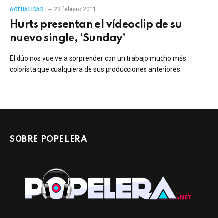
23 febrero 2011
ACTUALIDAD
Hurts presentan el vídeoclip de su
nuevo single, ‘Sunday’
El dúo nos vuelve a sorprender con un trabajo mucho más
colorista que cualquiera de sus producciones anteriores.
SOBRE POPELERA