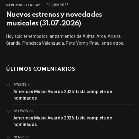
31 julio 2026
NEW MUSIC FRIDAY
Nuevos estrenos y novedades
musicales (31.07.2026)
Hoy solo tenemos los lanzamientos de Anitta, Arca, Ariana
Grande, Francisca Valenzuela, Pete Yorn y Pnau, entre otros.
ÚLTIMOS COMENTARIOS
en
MICHEL
American Music Awards 2026: Lista completa de
nominados
en
ALLISON
American Music Awards 2026: Lista completa de
nominados
en
DENIS