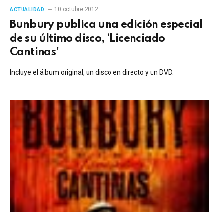
10 octubre 2012
ACTUALIDAD
Bunbury publica una edición especial
de su último disco, ‘Licenciado
Cantinas’
Incluye el álbum original, un disco en directo y un DVD.