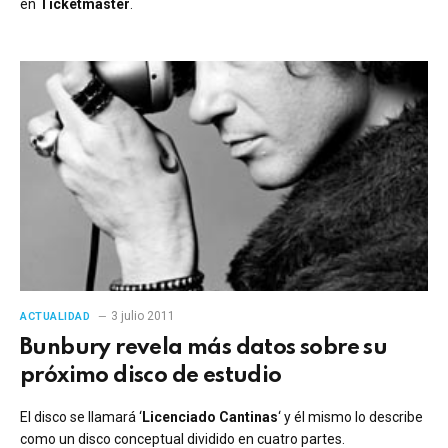
en
Ticketmaster
.
3 julio 2011
ACTUALIDAD
Bunbury revela más datos sobre su
próximo disco de estudio
El disco se llamará ‘
Licenciado Cantinas
‘ y él mismo lo describe
como un disco conceptual dividido en cuatro partes.