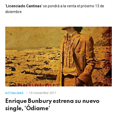
‘
Licenciado Cantinas
‘ se pondrá a la venta el próximo 13 de
diciembre.
10 noviembre 2011
ACTUALIDAD
Enrique Bunbury estrena su nuevo
single, ‘Ódiame’