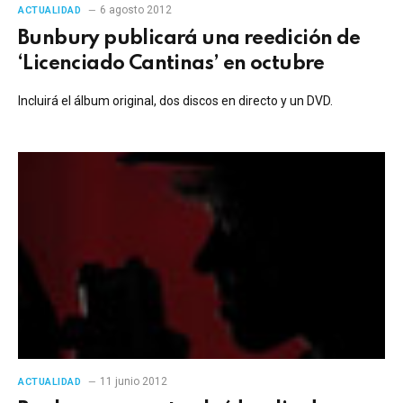
6 agosto 2012
ACTUALIDAD
Bunbury publicará una reedición de
‘Licenciado Cantinas’ en octubre
Incluirá el álbum original, dos discos en directo y un DVD.
11 junio 2012
ACTUALIDAD