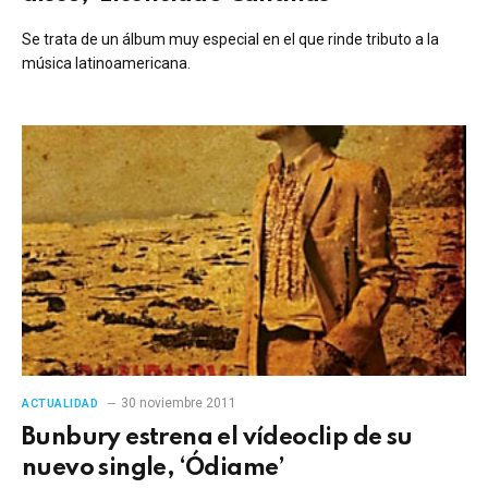
Se trata de un álbum muy especial en el que rinde tributo a la
música latinoamericana.
30 noviembre 2011
ACTUALIDAD
Bunbury estrena el vídeoclip de su
nuevo single, ‘Ódiame’