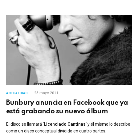
25 mayo 2011
ACTUALIDAD
Bunbury anuncia en Facebook que ya
está grabando su nuevo álbum
El disco se llamará ‘
Licenciado Cantinas
‘ y él mismo lo describe
como un disco conceptual dividido en cuatro partes.