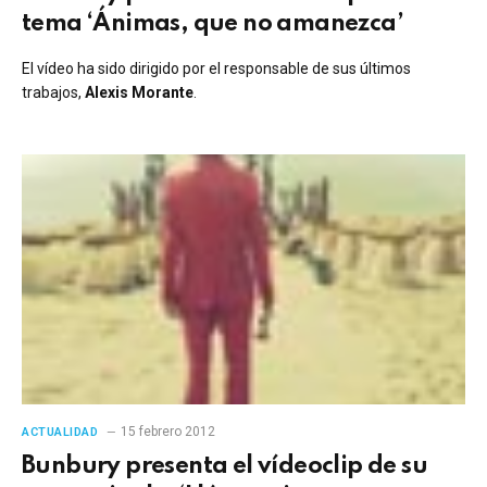
tema ‘Ánimas, que no amanezca’
El vídeo ha sido dirigido por el responsable de sus últimos
trabajos,
Alexis Morante
.
15 febrero 2012
ACTUALIDAD
Bunbury presenta el vídeoclip de su