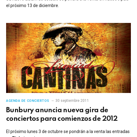
el próximo 13 de diciembre.
30 septiembre 2011
AGENDA DE CONCIERTOS
Bunbury anuncia nueva gira de
conciertos para comienzos de 2012
El próximo lunes 3 de octubre se pondrán a la venta las entradas