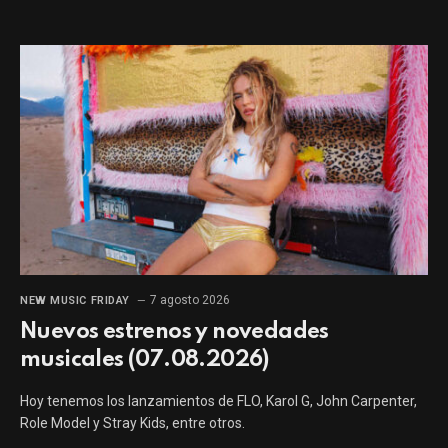
7 agosto 2026
NEW MUSIC FRIDAY
Nuevos estrenos y novedades
musicales (07.08.2026)
Hoy tenemos los lanzamientos de FLO, Karol G, John Carpenter,
Role Model y Stray Kids, entre otros.