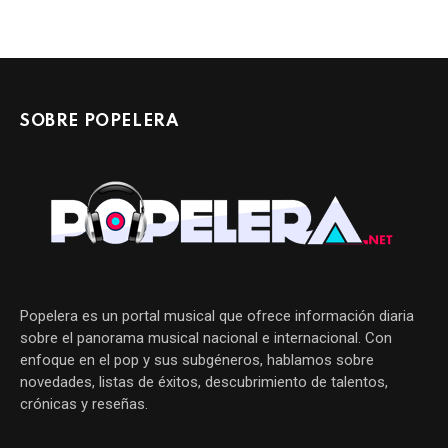
SOBRE POPELERA
Popelera es un portal musical que ofrece información diaria
sobre el panorama musical nacional e internacional. Con
enfoque en el pop y sus subgéneros, hablamos sobre
novedades, listas de éxitos, descubrimiento de talentos,
crónicas y reseñas.