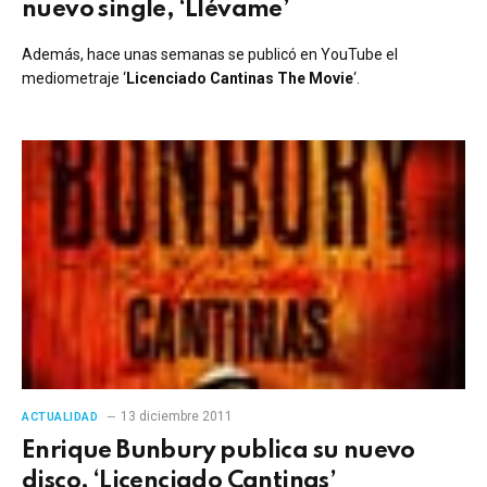
nuevo single, ‘Llévame’
Además, hace unas semanas se publicó en YouTube el
mediometraje ‘
Licenciado Cantinas The Movie
‘.
13 diciembre 2011
ACTUALIDAD
Enrique Bunbury publica su nuevo
disco, ‘Licenciado Cantinas’