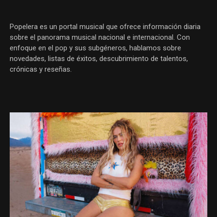
Popelera es un portal musical que ofrece información diaria
sobre el panorama musical nacional e internacional. Con
enfoque en el pop y sus subgéneros, hablamos sobre
novedades, listas de éxitos, descubrimiento de talentos,
crónicas y reseñas.