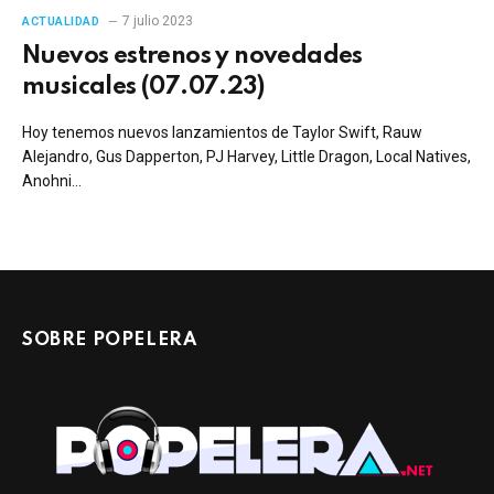
7 julio 2023
ACTUALIDAD
Nuevos estrenos y novedades
musicales (07.07.23)
Hoy tenemos nuevos lanzamientos de Taylor Swift, Rauw
Alejandro, Gus Dapperton, PJ Harvey, Little Dragon, Local Natives,
Anohni…
SOBRE POPELERA