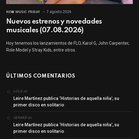
7 agosto 2026
NEW MUSIC FRIDAY
Nuevos estrenos y novedades
musicales (07.08.2026)
Hoy tenemos los lanzamientos de FLO, Karol G, John Carpenter,
Role Model y Stray Kids, entre otros.
ÚLTIMOS COMENTARIOS
en
LOLO
Leire Martínez publica ‘Historias de aquella niña’, su
primer disco en solitario
en
GERARD
Leire Martínez publica ‘Historias de aquella niña’, su
primer disco en solitario