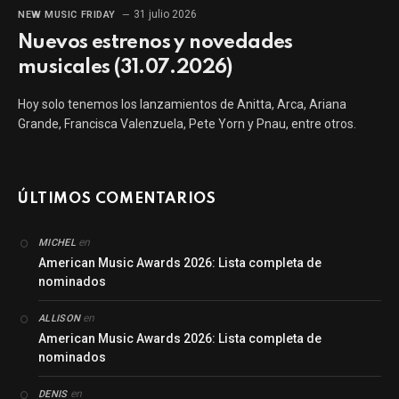
31 julio 2026
NEW MUSIC FRIDAY
Nuevos estrenos y novedades
musicales (31.07.2026)
Hoy solo tenemos los lanzamientos de Anitta, Arca, Ariana
Grande, Francisca Valenzuela, Pete Yorn y Pnau, entre otros.
ÚLTIMOS COMENTARIOS
en
MICHEL
American Music Awards 2026: Lista completa de
nominados
en
ALLISON
American Music Awards 2026: Lista completa de
nominados
en
DENIS