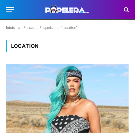
»
Inicio
Entradas Etiquetadas "Location"
LOCATION