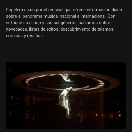
Popelera es un portal musical que ofrece información diaria
sobre el panorama musical nacional e internacional. Con
enfoque en el pop y sus subgéneros, hablamos sobre
novedades, listas de éxitos, descubrimiento de talentos,
crónicas y reseñas.