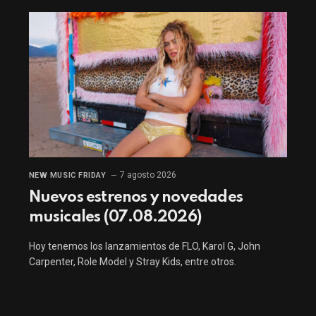
7 agosto 2026
NEW MUSIC FRIDAY
Nuevos estrenos y novedades
musicales (07.08.2026)
Hoy tenemos los lanzamientos de FLO, Karol G, John
Carpenter, Role Model y Stray Kids, entre otros.