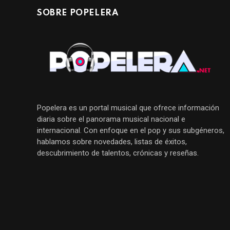
SOBRE POPELERA
Popelera es un portal musical que ofrece información
diaria sobre el panorama musical nacional e
internacional. Con enfoque en el pop y sus subgéneros,
hablamos sobre novedades, listas de éxitos,
descubrimiento de talentos, crónicas y reseñas.