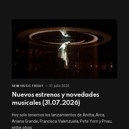
31 julio 2026
NEW MUSIC FRIDAY
Nuevos estrenos y novedades
musicales (31.07.2026)
Hoy solo tenemos los lanzamientos de Anitta, Arca,
Ariana Grande, Francisca Valenzuela, Pete Yorn y Pnau,
entre otros.