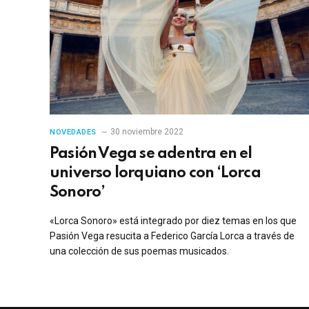
30 noviembre 2022
NOVEDADES
Pasión Vega se adentra en el
universo lorquiano con ‘Lorca
Sonoro’
«Lorca Sonoro» está integrado por diez temas en los que
Pasión Vega resucita a Federico García Lorca a través de
una colección de sus poemas musicados.