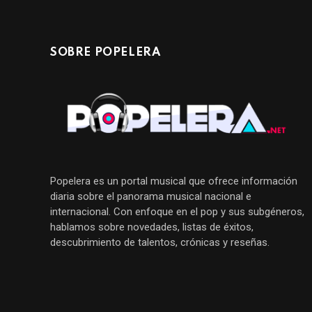
SOBRE POPELERA
Popelera es un portal musical que ofrece información
diaria sobre el panorama musical nacional e
internacional. Con enfoque en el pop y sus subgéneros,
hablamos sobre novedades, listas de éxitos,
descubrimiento de talentos, crónicas y reseñas.