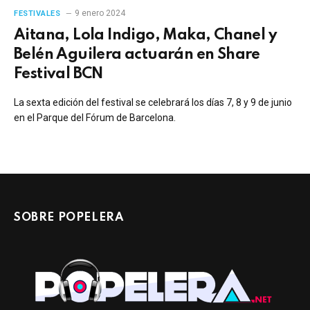
9 enero 2024
FESTIVALES
Aitana, Lola Indigo, Maka, Chanel y
Belén Aguilera actuarán en Share
Festival BCN
La sexta edición del festival se celebrará los días 7, 8 y 9 de junio
en el Parque del Fórum de Barcelona.
SOBRE POPELERA