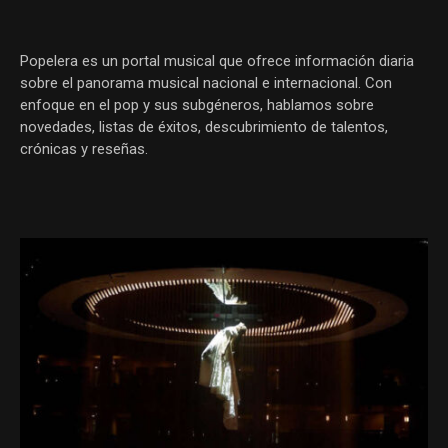
Popelera es un portal musical que ofrece información diaria
sobre el panorama musical nacional e internacional. Con
enfoque en el pop y sus subgéneros, hablamos sobre
novedades, listas de éxitos, descubrimiento de talentos,
crónicas y reseñas.