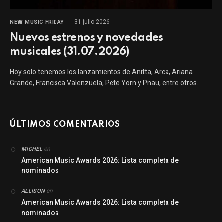
31 julio 2026
NEW MUSIC FRIDAY
Nuevos estrenos y novedades
musicales (31.07.2026)
Hoy solo tenemos los lanzamientos de Anitta, Arca, Ariana
Grande, Francisca Valenzuela, Pete Yorn y Pnau, entre otros.
ÚLTIMOS COMENTARIOS
en
MICHEL
American Music Awards 2026: Lista completa de
nominados
en
ALLISON
American Music Awards 2026: Lista completa de
nominados