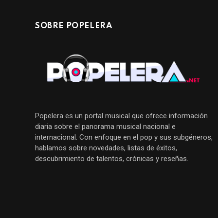
SOBRE POPELERA
Popelera es un portal musical que ofrece información
diaria sobre el panorama musical nacional e
internacional. Con enfoque en el pop y sus subgéneros,
hablamos sobre novedades, listas de éxitos,
descubrimiento de talentos, crónicas y reseñas.