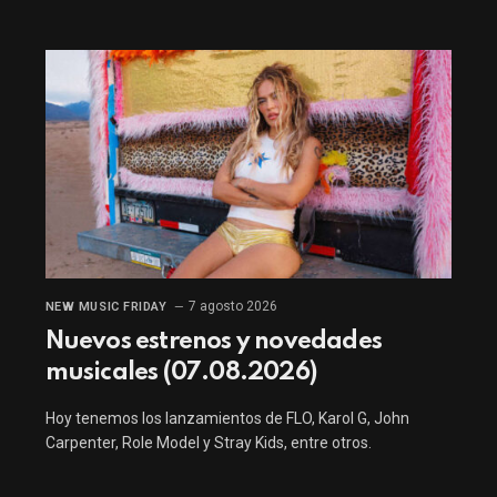
7 agosto 2026
NEW MUSIC FRIDAY
Nuevos estrenos y novedades
musicales (07.08.2026)
Hoy tenemos los lanzamientos de FLO, Karol G, John
Carpenter, Role Model y Stray Kids, entre otros.