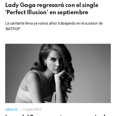
Lady Gaga regresará con el single
‘Perfect Illusion’ en septiembre
La cantante lleva ya varios años trabajando en el sucesor de
‘ARTPOP’.
14 julio 2015
SINGLES