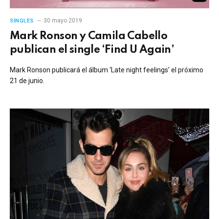
30 mayo 2019
SINGLES
Mark Ronson y Camila Cabello
publican el single ‘Find U Again’
Mark Ronson publicará el álbum ‘Late night feelings’ el próximo
21 de junio.