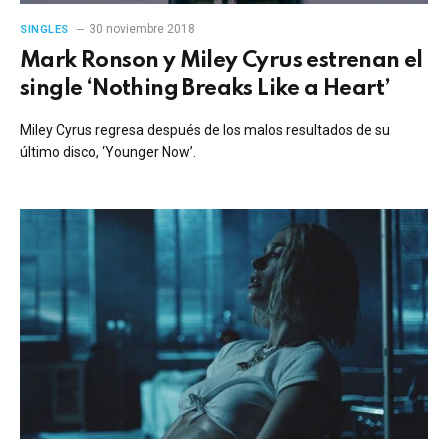
30 noviembre 2018
SINGLES
Mark Ronson y Miley Cyrus estrenan el
single ‘Nothing Breaks Like a Heart’
Miley Cyrus regresa después de los malos resultados de su
último disco, ‘Younger Now’.