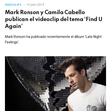
10 julio 2019
VIDEOCLIPS
Mark Ronson y Camila Cabello
publican el videoclip del tema ‘Find U
Again’
Mark Ronson ha publicado recientemente el álbum ‘Late Night
Feelings’.