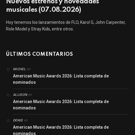
Nuevos estrenos y novedades
musicales (07.08.2026)
Hoy tenemos los lanzamientos de FLO, Karol G, John Carpenter,
Role Model y Stray Kids, entre otros.
ÚLTIMOS COMENTARIOS
en
MICHEL
American Music Awards 2026: Lista completa de
nominados
en
ALLISON
American Music Awards 2026: Lista completa de
nominados
en
DENIS
American Music Awards 2026: Lista completa de
nominados