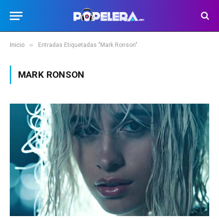
»
Inicio
Entradas Etiquetadas "Mark Ronson"
MARK RONSON