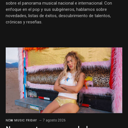
sobre el panorama musical nacional e internacional. Con
enfoque en el pop y sus subgéneros, hablamos sobre
novedades, listas de éxitos, descubrimiento de talentos,
crónicas y reseñas.
7 agosto 2026
NEW MUSIC FRIDAY