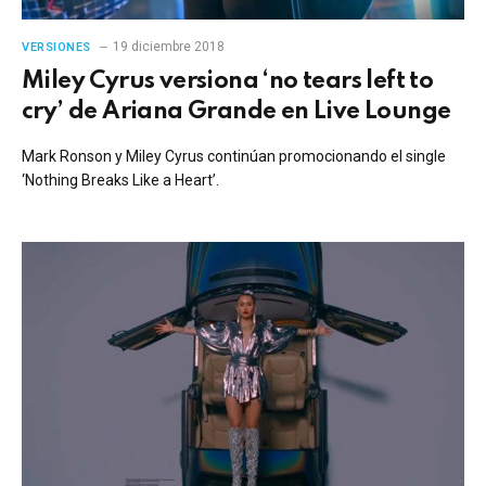
19 diciembre 2018
VERSIONES
Miley Cyrus versiona ‘no tears left to
cry’ de Ariana Grande en Live Lounge
Mark Ronson y Miley Cyrus continúan promocionando el single
‘Nothing Breaks Like a Heart’.