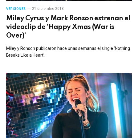
21 diciembre 2018
VERSIONES
Miley Cyrus y Mark Ronson estrenan el
videoclip de ‘Happy Xmas (War is
Over)’
Miley y Ronson publicaron hace unas semanas el single ‘Nothing
Breaks Like a Heart’.