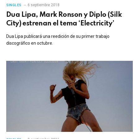
6 septiembre 2018
SINGLES
Dua Lipa, Mark Ronson y Diplo (Silk
City) estrenan el tema ‘Electricity’
Dua Lipa publicará una reedición de su primer trabajo
discográfico en octubre.