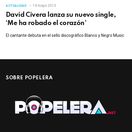
14 mayo 2013
ACTUALIDAD
David Civera lanza su nuevo single,
‘Me ha robado el corazón’
El cantante debuta en el sello discográfico Blanco y Negro Music.
SOBRE POPELERA