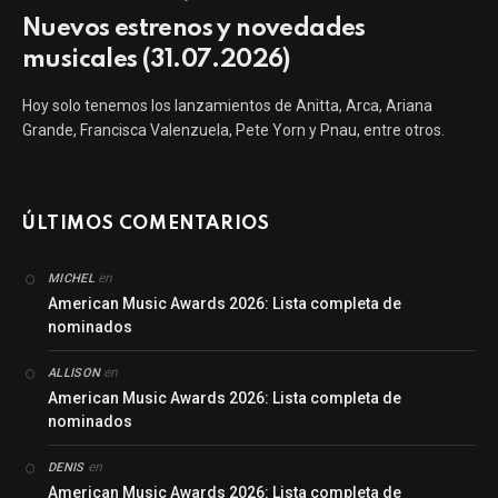
Nuevos estrenos y novedades
musicales (31.07.2026)
Hoy solo tenemos los lanzamientos de Anitta, Arca, Ariana
Grande, Francisca Valenzuela, Pete Yorn y Pnau, entre otros.
ÚLTIMOS COMENTARIOS
en
MICHEL
American Music Awards 2026: Lista completa de
nominados
en
ALLISON
American Music Awards 2026: Lista completa de
nominados
en
DENIS
American Music Awards 2026: Lista completa de