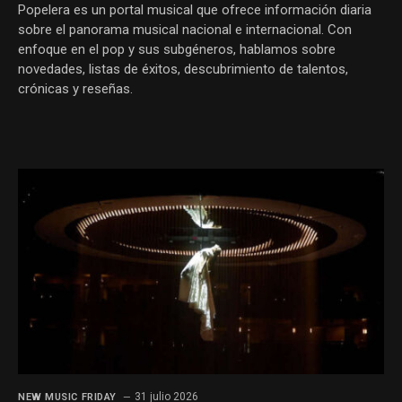
Popelera es un portal musical que ofrece información diaria
sobre el panorama musical nacional e internacional. Con
enfoque en el pop y sus subgéneros, hablamos sobre
novedades, listas de éxitos, descubrimiento de talentos,
crónicas y reseñas.
31 julio 2026
NEW MUSIC FRIDAY