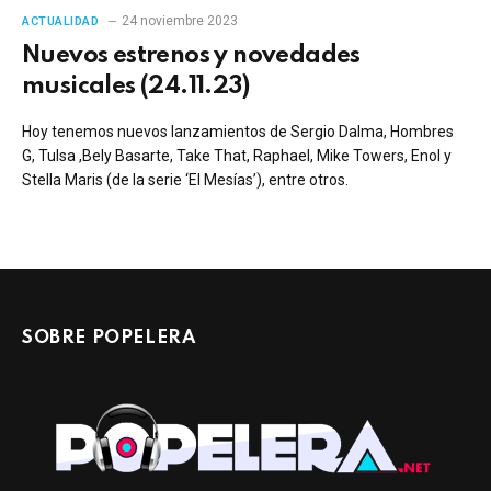
24 noviembre 2023
ACTUALIDAD
Nuevos estrenos y novedades
musicales (24.11.23)
Hoy tenemos nuevos lanzamientos de Sergio Dalma, Hombres
G, Tulsa ,Bely Basarte, Take That, Raphael, Mike Towers, Enol y
Stella Maris (de la serie ‘El Mesías’), entre otros.
SOBRE POPELERA