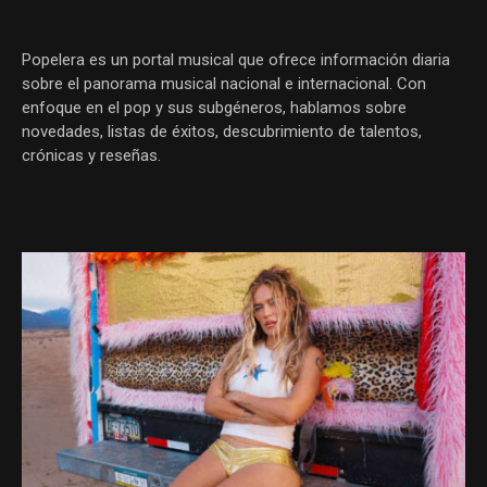
Popelera es un portal musical que ofrece información diaria
sobre el panorama musical nacional e internacional. Con
enfoque en el pop y sus subgéneros, hablamos sobre
novedades, listas de éxitos, descubrimiento de talentos,
crónicas y reseñas.