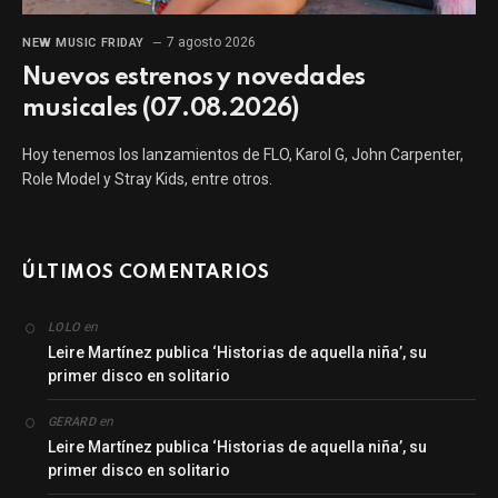
7 agosto 2026
NEW MUSIC FRIDAY
Nuevos estrenos y novedades
musicales (07.08.2026)
Hoy tenemos los lanzamientos de FLO, Karol G, John Carpenter,
Role Model y Stray Kids, entre otros.
ÚLTIMOS COMENTARIOS
en
LOLO
Leire Martínez publica ‘Historias de aquella niña’, su
primer disco en solitario
en
GERARD
Leire Martínez publica ‘Historias de aquella niña’, su
primer disco en solitario